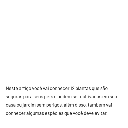
Neste artigo você vai conhecer 12 plantas que são
seguras para seus pets e podem ser cultivadas em sua
casa ou jardim sem perigos, além disso, também vai
conhecer algumas espécies que você deve evitar.