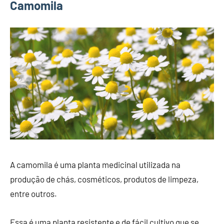
Camomila
A camomila é uma planta medicinal utilizada na
produção de chás, cosméticos, produtos de limpeza,
entre outros.
Essa é uma planta resistente e de fácil cultivo que se