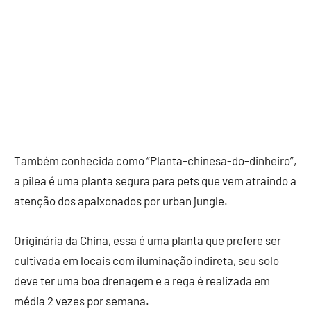
Também conhecida como “Planta-chinesa-do-dinheiro”,
a pilea é uma planta segura para pets que vem atraindo a
atenção dos apaixonados por urban jungle.
Originária da China, essa é uma planta que prefere ser
cultivada em locais com iluminação indireta, seu solo
deve ter uma boa drenagem e a rega é realizada em
média 2 vezes por semana.