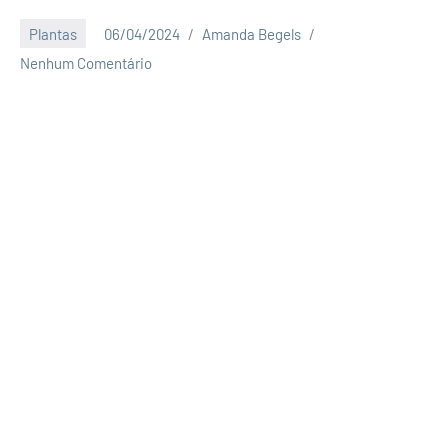
Plantas
06/04/2024
Amanda Begels
Nenhum Comentário