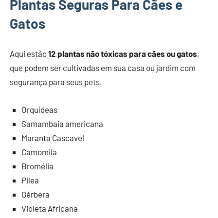
Plantas Seguras Para Cães e
Gatos
Aqui estão
12 plantas não tóxicas para cães ou gatos
,
que podem ser cultivadas em sua casa ou jardim com
segurança para seus pets.
Orquídeas
Samambaia americana
Maranta Cascavel
Camomila
Bromélia
Pilea
Gérbera
Violeta Africana