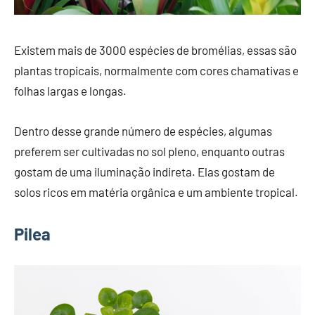
Existem mais de 3000 espécies de bromélias, essas são
plantas tropicais, normalmente com cores chamativas e
folhas largas e longas.
Dentro desse grande número de espécies, algumas
preferem ser cultivadas no sol pleno, enquanto outras
gostam de uma iluminação indireta. Elas gostam de
solos ricos em matéria orgânica e um ambiente tropical.
Pilea