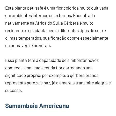
Esta planta pet-safe é uma flor colorida muito cultivada
em ambientes internos ou externos. Encontrada
nativamente na Africa do Sul, a Gérbera é muito
resistente e se adapta bem a diferentes tipos de solo e
climas temperados, sua floração ocorre especialmente
na primavera e no verão.
Essa planta tem a capacidade de simbolizar novos
começos, com cada cor da flor carregando um
significado próprio, por exemplo, a gérbera branca
representa pureza e paz, já a amarela transmite alegria e
sucesso.
Samambaia Americana