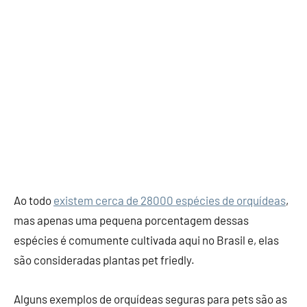
Ao todo
existem cerca de 28000 espécies de orquídeas
,
mas apenas uma pequena porcentagem dessas
espécies é comumente cultivada aqui no Brasil e, elas
são consideradas plantas pet friedly.
Alguns exemplos de orquídeas seguras para pets são as