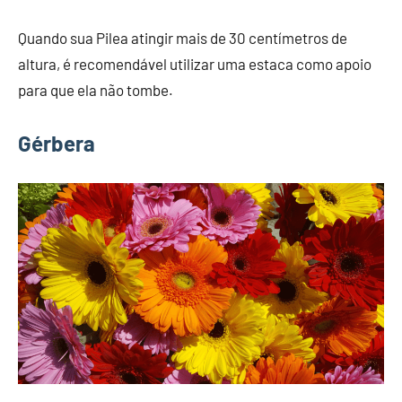
Quando sua Pilea atingir mais de 30 centímetros de
altura, é recomendável utilizar uma estaca como apoio
para que ela não tombe.
Gérbera