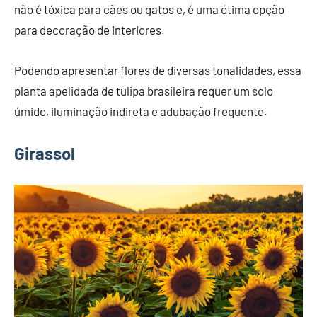
não é tóxica para cães ou gatos e, é uma ótima opção
para decoração de interiores.
Podendo apresentar flores de diversas tonalidades, essa
planta apelidada de tulipa brasileira requer um solo
úmido, iluminação indireta e adubação frequente.
Girassol