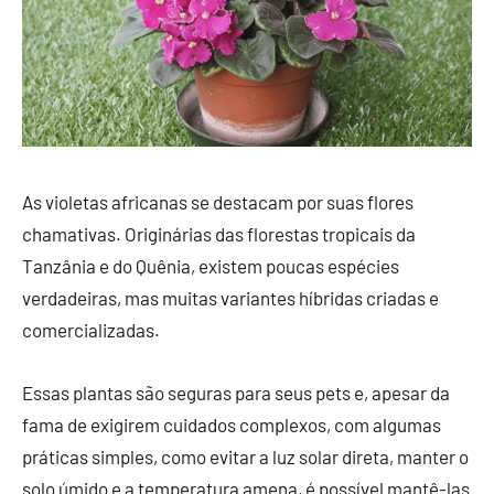
As violetas africanas se destacam por suas flores
chamativas. Originárias das florestas tropicais da
Tanzânia e do Quênia, existem poucas espécies
verdadeiras, mas muitas variantes híbridas criadas e
comercializadas.
Essas plantas são seguras para seus pets e, apesar da
fama de exigirem cuidados complexos, com algumas
práticas simples, como evitar a luz solar direta, manter o
solo úmido e a temperatura amena, é possível mantê-las