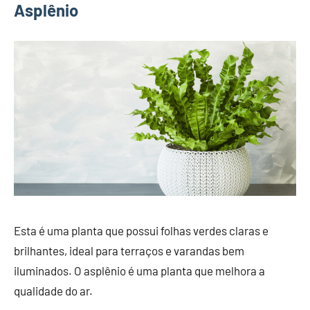
Asplênio
Esta é uma planta que possui folhas verdes claras e
brilhantes, ideal para terraços e varandas bem
iluminados. O asplênio é uma planta que melhora a
qualidade do ar.