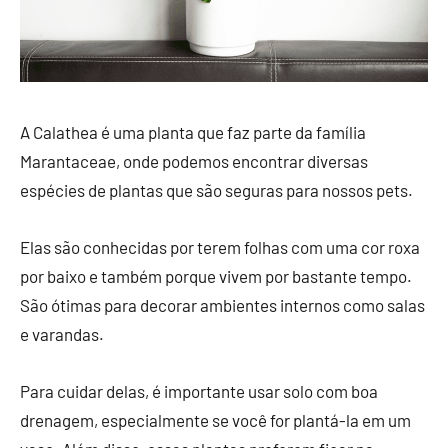
A Calathea é uma planta que faz parte da família
Marantaceae, onde podemos encontrar diversas
espécies de plantas que são seguras para nossos pets.
Elas são conhecidas por terem folhas com uma cor roxa
por baixo e também porque vivem por bastante tempo.
São ótimas para decorar ambientes internos como salas
e varandas.
Para cuidar delas, é importante usar solo com boa
drenagem, especialmente se você for plantá-la em um