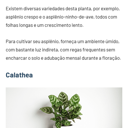
Existem diversas variedades desta planta, por exemplo,
asplênio crespo e o asplênio-ninho-de-ave, todos com
folhas longas e um crescimento lento.
Para cultivar seu asplênio, forneça um ambiente úmido,
com bastante luz indireta, com regas frequentes sem
encharcar o solo e adubação mensal durante a floração.
Calathea