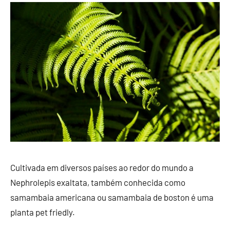
Cultivada em diversos países ao redor do mundo a
Nephrolepis exaltata, também conhecida como
samambaia americana ou samambaia de boston é uma
planta pet friedly.