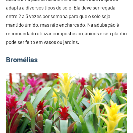
adapta a diversos tipos de solo. Ela deve ser regada
entre 2 a 3 vezes por semana para que o solo seja
mantido úmido, mas não encharcado. Na adubação é
recomendado utilizar compostos orgânicos e seu plantio
pode ser feito em vasos ou jardins.
Bromélias