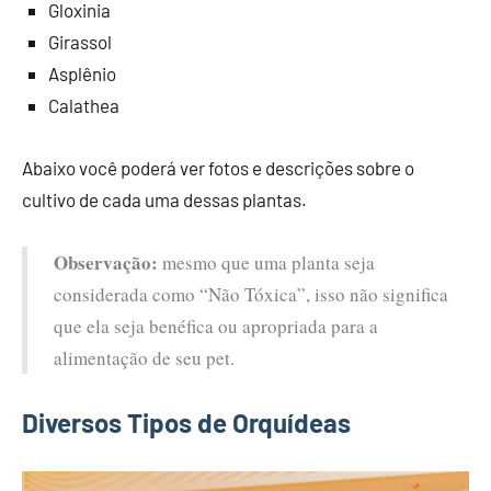
Gloxinia
Girassol
Asplênio
Calathea
Abaixo você poderá ver fotos e descrições sobre o
cultivo de cada uma dessas plantas.
Observação:
mesmo que uma planta seja
considerada como “Não Tóxica”, isso não significa
que ela seja benéfica ou apropriada para a
alimentação de seu pet.
Diversos Tipos de Orquídeas