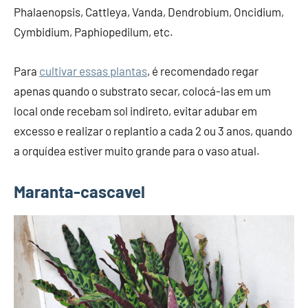
Phalaenopsis, Cattleya, Vanda, Dendrobium, Oncidium,
Cymbidium, Paphiopedilum, etc.
Para
cultivar essas plantas
, é recomendado regar
apenas quando o substrato secar, colocá-las em um
local onde recebam sol indireto, evitar adubar em
excesso e realizar o replantio a cada 2 ou 3 anos, quando
a orquídea estiver muito grande para o vaso atual.
Maranta-cascavel