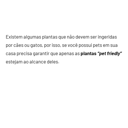
Existem algumas plantas que não devem ser ingeridas
por cães ou gatos, por isso, se você possui pets em sua
casa precisa garantir que apenas as
plantas
“pet friedly”
estejam ao alcance deles.