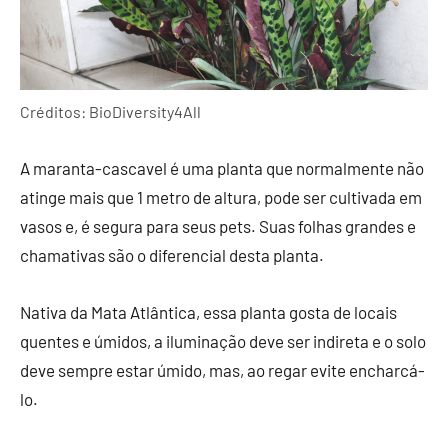
Créditos: BioDiversity4All
A maranta-cascavel é uma planta que normalmente não
atinge mais que 1 metro de altura, pode ser cultivada em
vasos e, é segura para seus pets. Suas folhas grandes e
chamativas são o diferencial desta planta.
Nativa da Mata Atlântica, essa planta gosta de locais
quentes e úmidos, a iluminação deve ser indireta e o solo
deve sempre estar úmido, mas, ao regar evite encharcá-
lo.