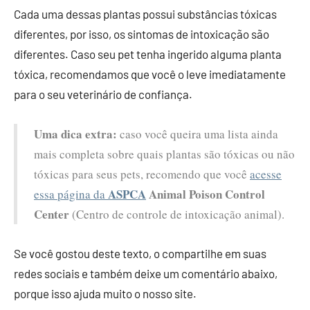
Cada uma dessas plantas possui substâncias tóxicas
diferentes, por isso, os sintomas de intoxicação são
diferentes. Caso seu pet tenha ingerido alguma planta
tóxica, recomendamos que você o leve imediatamente
para o seu veterinário de confiança.
Uma dica extra:
caso você queira uma lista ainda
mais completa sobre quais plantas são tóxicas ou não
tóxicas para seus pets, recomendo que você
acesse
ASPCA
Animal Poison Control
essa página da
Center
(Centro de controle de intoxicação animal).
Se você gostou deste texto, o compartilhe em suas
redes sociais e também deixe um comentário abaixo,
porque isso ajuda muito o nosso site.