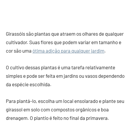
Girassóis são plantas que atraem os olhares de qualquer
cultivador. Suas flores que podem variar em tamanho e
cor são uma
ótima adição para qualquer jardim
.
O cultivo dessas plantas é uma tarefa relativamente
simples e pode ser feita em jardins ou vasos dependendo
da espécie escolhida.
Para plantá-lo, escolha um local ensolarado e plante seu
girassol em solo com compostos orgânicos e boa
drenagem. O plantio é feito no final da primavera.