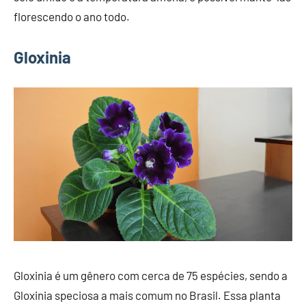
florescendo o ano todo.
Gloxinia
Gloxinia é um gênero com cerca de 75 espécies, sendo a
Gloxinia speciosa a mais comum no Brasil. Essa planta