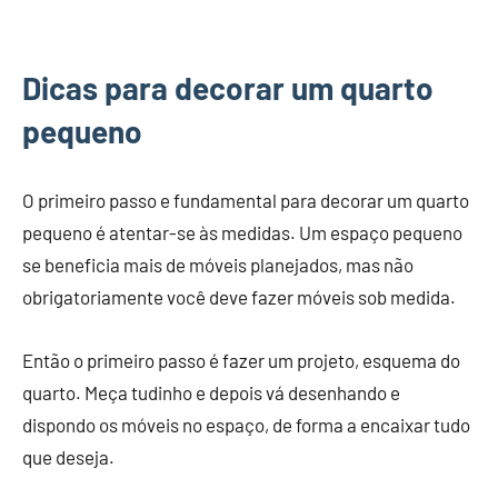
Dicas para decorar um quarto
pequeno
O primeiro passo e fundamental para decorar um quarto
pequeno é atentar-se às medidas. Um espaço pequeno
se beneficia mais de móveis planejados, mas não
obrigatoriamente você deve fazer móveis sob medida.
Então o primeiro passo é fazer um projeto, esquema do
quarto. Meça tudinho e depois vá desenhando e
dispondo os móveis no espaço, de forma a encaixar tudo
que deseja.