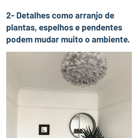
2- Detalhes como arranjo de
plantas, espelhos e pendentes
podem mudar muito o ambiente.