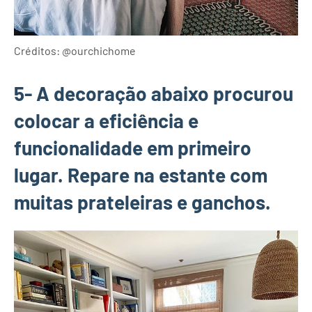
Créditos: @ourchichome
5- A decoração abaixo procurou
colocar a eficiência e
funcionalidade em primeiro
lugar. Repare na estante com
muitas prateleiras e ganchos.