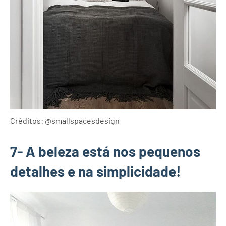
Créditos: @smallspacesdesign
7- A beleza está nos pequenos
detalhes e na simplicidade!