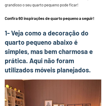
grandioso o seu quarto pequeno pode ficar!
Confira 60 inspirações de quarto pequeno a seguir!
1- Veja como a decoração do
quarto pequeno abaixo é
simples, mas bem charmosa e
prática. Aqui não foram
utilizados móveis planejados.