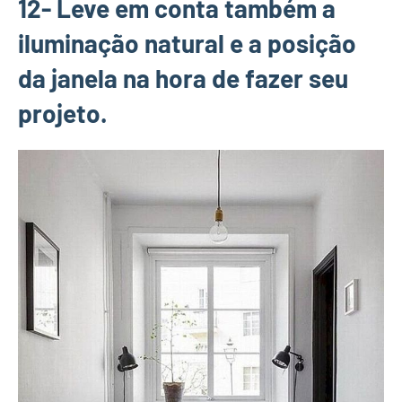
12- Leve em conta também a
iluminação natural e a posição
da janela na hora de fazer seu
projeto.