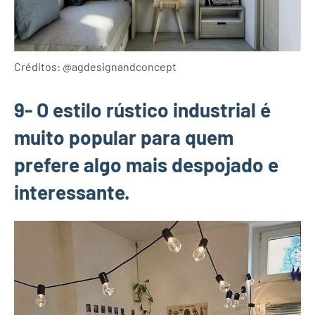
Créditos: @agdesignandconcept
9- O estilo rústico industrial é
muito popular para quem
prefere algo mais despojado e
interessante.