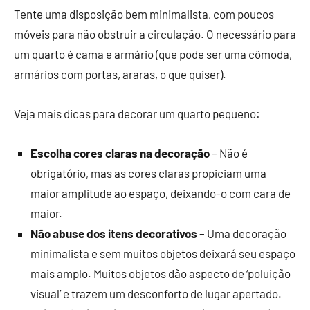
Tente uma disposição bem minimalista, com poucos
móveis para não obstruir a circulação. O necessário para
um quarto é cama e armário (que pode ser uma cômoda,
armários com portas, araras, o que quiser).
Veja mais dicas para decorar um quarto pequeno:
Escolha cores claras na decoração
– Não é
obrigatório, mas as cores claras propiciam uma
maior amplitude ao espaço, deixando-o com cara de
maior.
Não abuse dos itens decorativos
– Uma decoração
minimalista e sem muitos objetos deixará seu espaço
mais amplo. Muitos objetos dão aspecto de ‘poluição
visual’ e trazem um desconforto de lugar apertado.