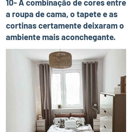
10- A combinação de cores entre
a roupa de cama, o tapete e as
cortinas certamente deixaram o
ambiente mais aconchegante.