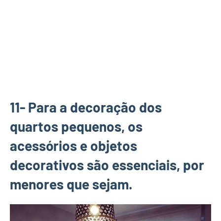
11- Para a decoração dos
quartos pequenos, os
acessórios e objetos
decorativos são essenciais, por
menores que sejam.