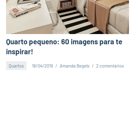
Quarto pequeno: 60 imagens para te
inspirar!
Quartos
18/04/2019
Amanda Begels
2 comentários