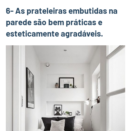
6- As prateleiras embutidas na
parede são bem práticas e
esteticamente agradáveis.