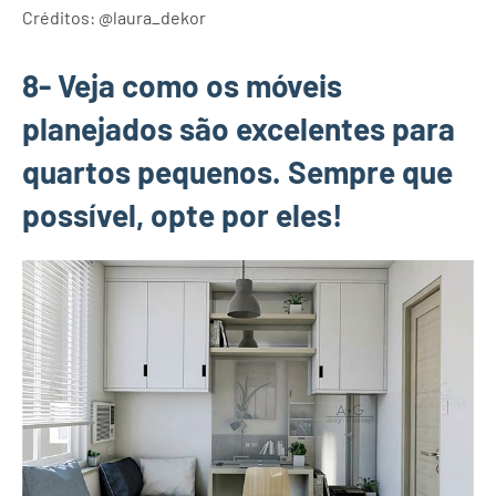
Créditos: @laura_dekor
8- Veja como os móveis
planejados são excelentes para
quartos pequenos. Sempre que
possível, opte por eles!