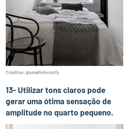
Créditos: @smallinteriorfy
13- Utilizar tons claros pode
gerar uma ótima sensação de
amplitude no quarto pequeno.