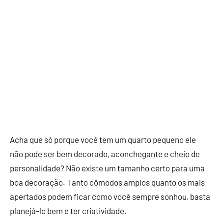
Acha que só porque você tem um quarto pequeno ele
não pode ser bem decorado, aconchegante e cheio de
personalidade? Não existe um tamanho certo para uma
boa decoração. Tanto cômodos amplos quanto os mais
apertados podem ficar como você sempre sonhou, basta
planejá-lo bem e ter criatividade.