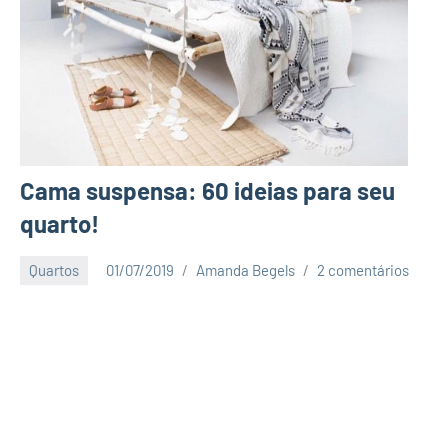
Cama suspensa: 60 ideias para seu
quarto!
Quartos
01/07/2019
Amanda Begels
2 comentários