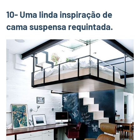
10- Uma linda inspiração de
cama suspensa requintada.