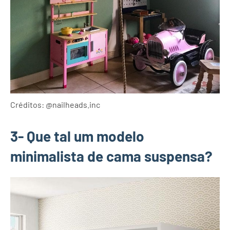
Créditos: @nailheads.inc
3- Que tal um modelo
minimalista de cama suspensa?