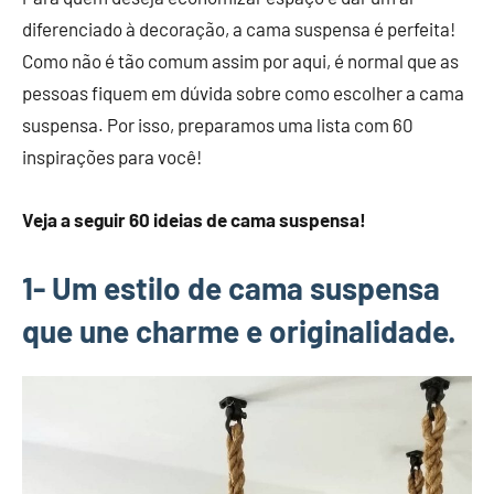
diferenciado à decoração, a cama suspensa é perfeita!
Como não é tão comum assim por aqui, é normal que as
pessoas fiquem em dúvida sobre como escolher a cama
suspensa. Por isso, preparamos uma lista com 60
inspirações para você!
Veja a seguir 60 ideias de cama suspensa!
1- Um estilo de cama suspensa
que une charme e originalidade.