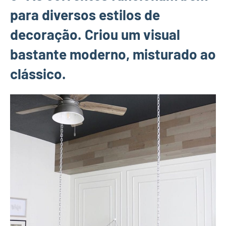
para diversos estilos de
decoração. Criou um visual
bastante moderno, misturado ao
clássico.