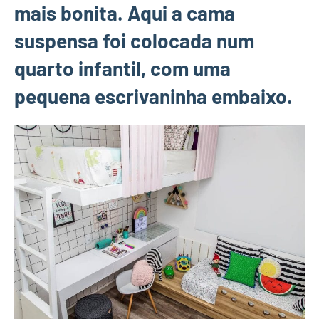
mais bonita. Aqui a cama
suspensa foi colocada num
quarto infantil, com uma
pequena escrivaninha embaixo.