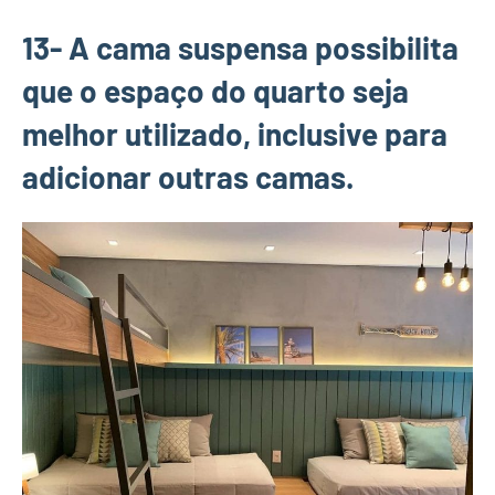
13- A cama suspensa possibilita
que o espaço do quarto seja
melhor utilizado, inclusive para
adicionar outras camas.