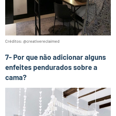
Créditos: @creativereclaimed
7- Por que não adicionar alguns
enfeites pendurados sobre a
cama?