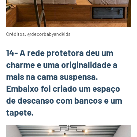
Créditos: @decorbabyandkids
14- A rede protetora deu um
charme e uma originalidade a
mais na cama suspensa.
Embaixo foi criado um espaço
de descanso com bancos e um
tapete.