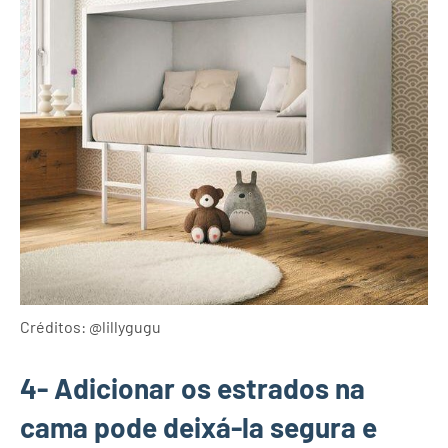
Créditos: @lillygugu
4- Adicionar os estrados na
cama pode deixá-la segura e