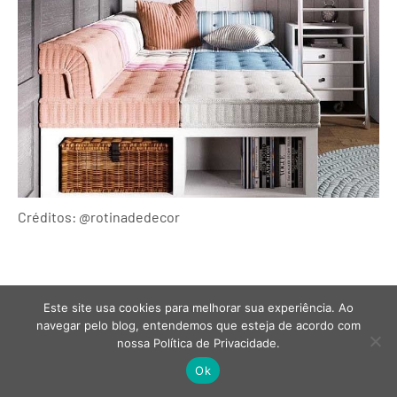
Créditos: @rotinadedecor
Este site usa cookies para melhorar sua experiência. Ao
navegar pelo blog, entendemos que esteja de acordo com
nossa Política de Privacidade.
Ok