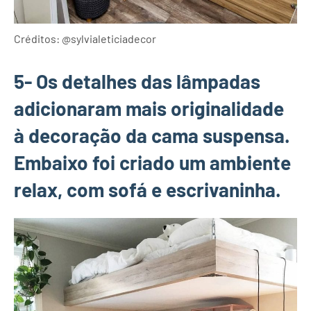
Créditos: @sylvialeticiadecor
5- Os detalhes das lâmpadas
adicionaram mais originalidade
à decoração da cama suspensa.
Embaixo foi criado um ambiente
relax, com sofá e escrivaninha.