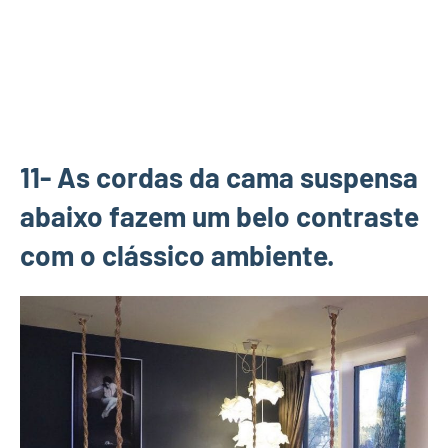
11- As cordas da cama suspensa
abaixo fazem um belo contraste
com o clássico ambiente.