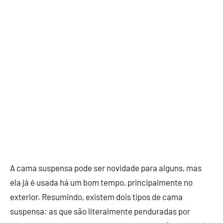
A cama suspensa pode ser novidade para alguns, mas
ela já é usada há um bom tempo, principalmente no
exterior. Resumindo, existem dois tipos de cama
suspensa: as que são literalmente penduradas por