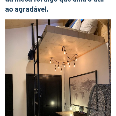
ao agradável.