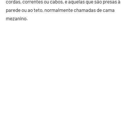
cordas, correntes ou cabos, e aquelas que são presas à
parede ou ao teto, normalmente chamadas de cama
mezanino.