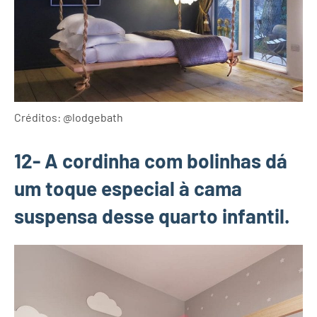
Créditos: @lodgebath
12- A cordinha com bolinhas dá
um toque especial à cama
suspensa desse quarto infantil.