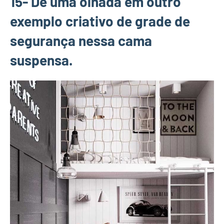
15- Dê uma olhada em outro
exemplo criativo de grade de
segurança nessa cama
suspensa.