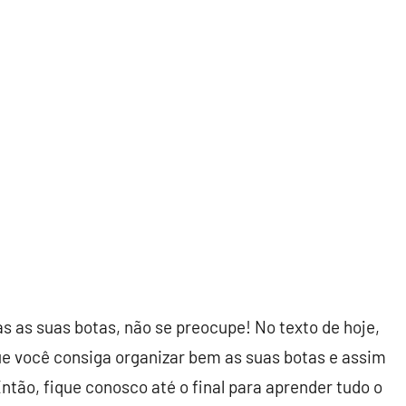
s as suas botas, não se preocupe! No texto de hoje,
ue você consiga organizar bem as suas botas e assim
tão, fique conosco até o final para aprender tudo o