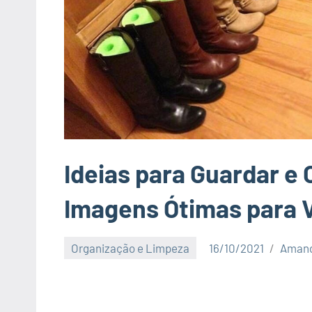
Ideias para Guardar e 
Imagens Ótimas para 
Organização e Limpeza
16/10/2021
Amand