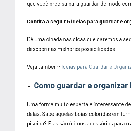
que você precisa para guardar de modo corr
Confira a seguir 5 ideias para guardar e o
Dê uma olhada nas dicas que daremos a segui
descobrir as melhores possibilidades!
Veja também:
Ideias para Guardar e Organi
Como guardar e organizar
Uma forma muito esperta e interessante de 
delas. Sabe aquelas boias coloridas em fo
piscina? Elas são ótimos acessórios para o