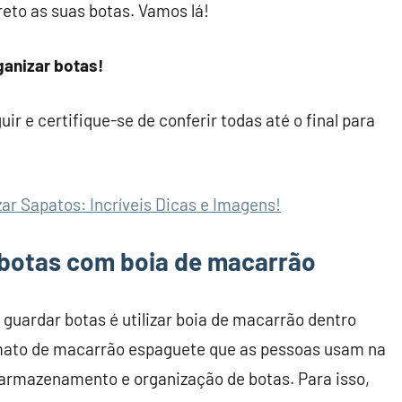
eto as suas botas. Vamos lá!
rganizar botas!
r e certifique-se de conferir todas até o final para
zar Sapatos: Incríveis Dicas e Imagens!
 botas com boia de macarrão
guardar botas é utilizar boia de macarrão dentro
rmato de macarrão espaguete que as pessoas usam na
 armazenamento e organização de botas. Para isso,