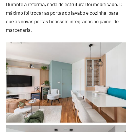
Durante a reforma, nada de estrutural foi modificado. O
máximo foi trocar as portas do lavabo e cozinha, para
que as novas portas ficassem integradas no painel de
marcenaria.