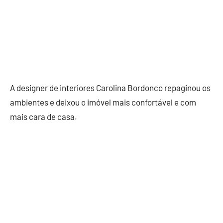
A designer de interiores Carolina Bordonco repaginou os
ambientes e deixou o imóvel mais confortável e com
mais cara de casa.