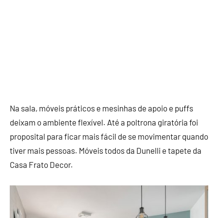
Na sala, móveis práticos e mesinhas de apoio e puffs
deixam o ambiente flexível. Até a poltrona giratória foi
proposital para ficar mais fácil de se movimentar quando
tiver mais pessoas. Móveis todos da Dunelli e tapete da
Casa Frato Decor.