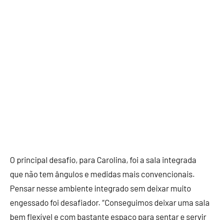
O principal desafio, para Carolina, foi a sala integrada
que não tem ângulos e medidas mais convencionais.
Pensar nesse ambiente integrado sem deixar muito
engessado foi desafiador. “Conseguimos deixar uma sala
bem flexível e com bastante espaço para sentar e servir