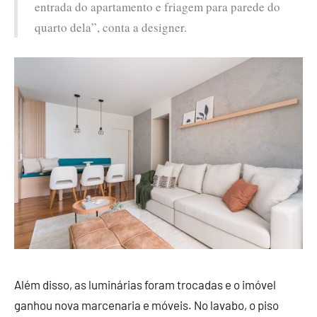
entrada do apartamento e friagem para parede do
quarto dela”, conta a designer.
Além disso, as luminárias foram trocadas e o imóvel
ganhou nova marcenaria e móveis. No lavabo, o piso