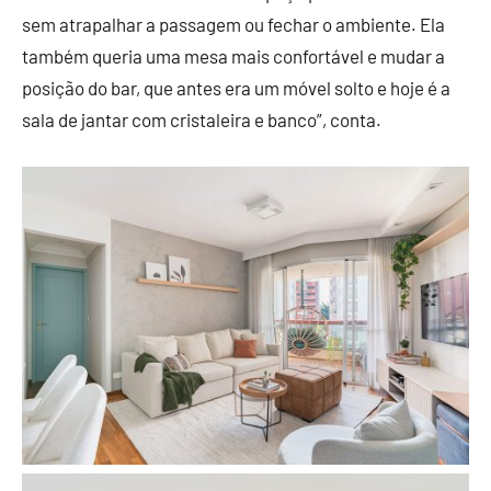
sem atrapalhar a passagem ou fechar o ambiente. Ela
também queria uma mesa mais confortável e mudar a
posição do bar, que antes era um móvel solto e hoje é a
sala de jantar com cristaleira e banco”, conta.