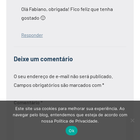
Olá Fabiano, obrigada! Fico feliz que tenha
gostado 🙂
Responder
Deixe um comentário
O seu endereço de e-mail não será publicado.
Campos obrigatórios são marcados com
*
Comentário
*
Este site usa cookies para melhorar sua experiência. Ao
navegar pelo blog, entendemos que esteja de acordo com
nossa Política de Privacidade.
Ok