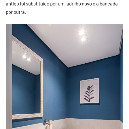
antigo foi substituído por um ladrilho novo e a bancada
por outra.