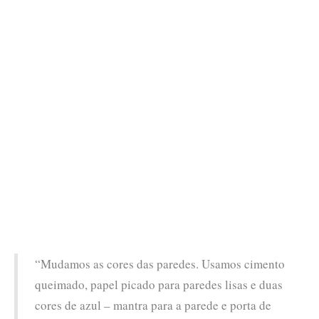
“Mudamos as cores das paredes. Usamos cimento
queimado, papel picado para paredes lisas e duas
cores de azul – mantra para a parede e porta de