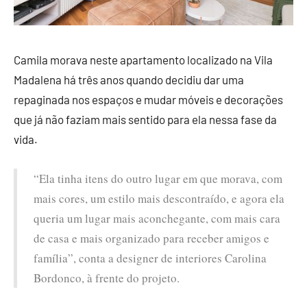
Camila morava neste apartamento localizado na Vila
Madalena há três anos quando decidiu dar uma
repaginada nos espaços e mudar móveis e decorações
que já não faziam mais sentido para ela nessa fase da
vida.
“Ela tinha itens do outro lugar em que morava, com
mais cores, um estilo mais descontraído, e agora ela
queria um lugar mais aconchegante, com mais cara
de casa e mais organizado para receber amigos e
família”, conta a designer de interiores Carolina
Bordonco, à frente do projeto.