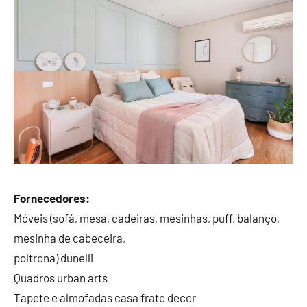
Fornecedores:
Móveis (sofá, mesa, cadeiras, mesinhas, puff, balanço,
mesinha de cabeceira,
poltrona) dunelli
Quadros urban arts
Tapete e almofadas casa frato decor