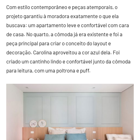
Com estilo contemporâneo e peças atemporais, o
projeto garantiu à moradora exatamente o que ela
buscava: um apartamento leve e confortável com cara
de casa. No quarto, a cômoda já era existente e foi a
peça principal para criar o conceito do layout e
decoração. Carolina aproveitou a cor azul dela. Foi
criado um cantinho lindo e confortável junto da cômoda
para leitura, com uma poltrona e puff.