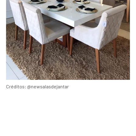
Créditos: @newsalasdejantar