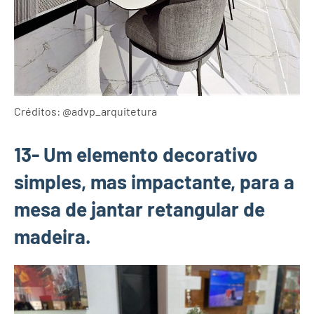
Créditos: @advp_arquitetura
13- Um elemento decorativo
simples, mas impactante, para a
mesa de jantar retangular de
madeira.