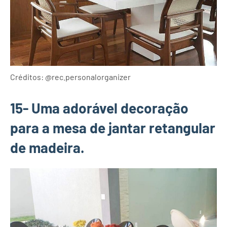
Créditos: @rec.personalorganizer
15- Uma adorável decoração
para a mesa de jantar retangular
de madeira.