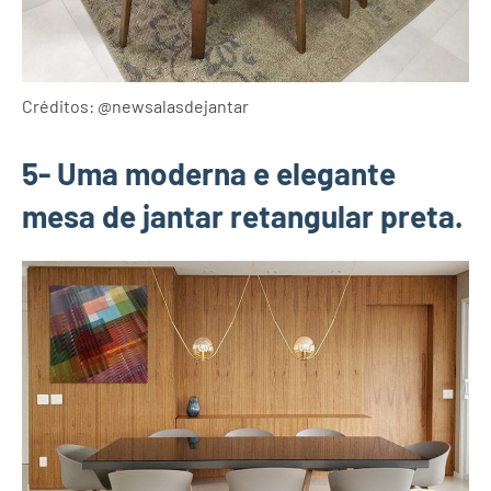
Créditos: @newsalasdejantar
5- Uma moderna e elegante
mesa de jantar retangular preta.