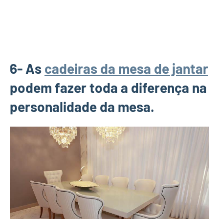
6- As
cadeiras da mesa de jantar
podem fazer toda a diferença na
personalidade da mesa.