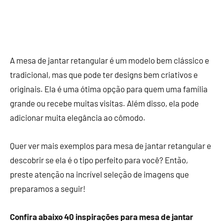
A mesa de jantar retangular é um modelo bem clássico e
tradicional, mas que pode ter designs bem criativos e
originais. Ela é uma ótima opção para quem uma família
grande ou recebe muitas visitas. Além disso, ela pode
adicionar muita elegância ao cômodo.
Quer ver mais exemplos para mesa de jantar retangular e
descobrir se ela é o tipo perfeito para você? Então,
preste atenção na incrível seleção de imagens que
preparamos a seguir!
Confira abaixo 40 inspirações para mesa de jantar