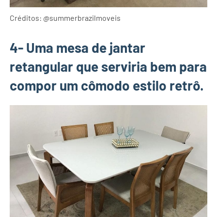
Créditos: @summerbrazilmoveis
4- Uma mesa de jantar
retangular que serviria bem para
compor um cômodo estilo retrô.