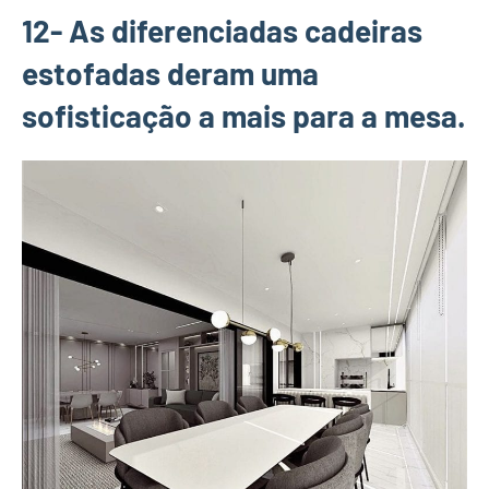
12- As diferenciadas cadeiras
estofadas deram uma
sofisticação a mais para a mesa.