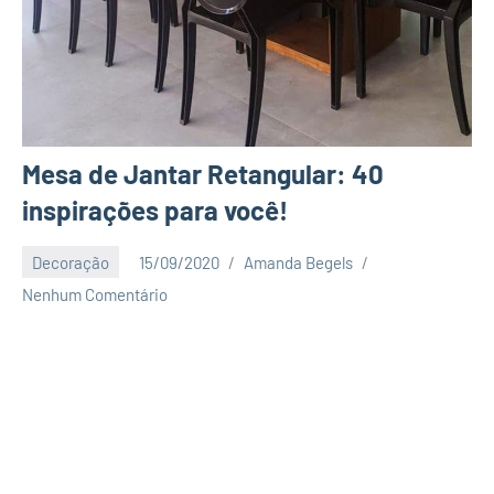
Mesa de Jantar Retangular: 40
inspirações para você!
Decoração
15/09/2020
Amanda Begels
Nenhum Comentário