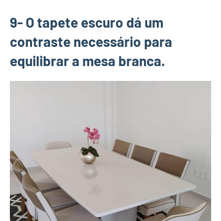
9- O tapete escuro dá um
contraste necessário para
equilibrar a mesa branca.