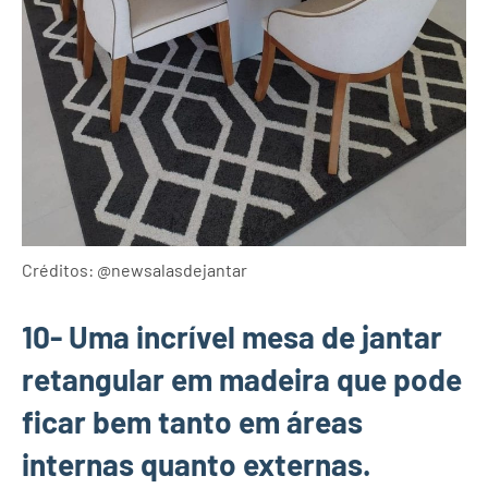
Créditos: @newsalasdejantar
10- Uma incrível mesa de jantar
retangular em madeira que pode
ficar bem tanto em áreas
internas quanto externas.