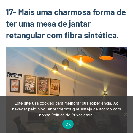
17- Mais uma charmosa forma de
ter uma mesa de jantar
retangular com fibra sintética.
Este site usa cookies para melhorar sua experiência. Ao
navegar pelo blog, entendemos que esteja de acordo com
nossa Política de Privacidade.
Ok