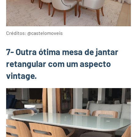
Créditos: @castelomoveis
7- Outra ótima mesa de jantar
retangular com um aspecto
vintage.