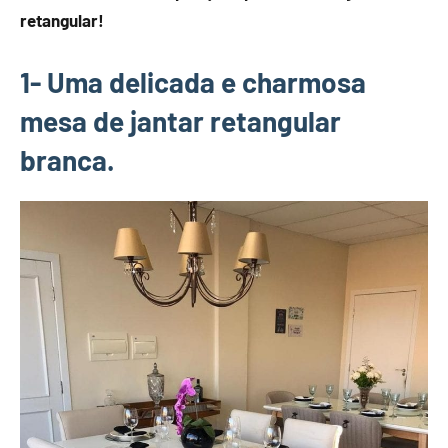
retangular!
1- Uma delicada e charmosa
mesa de jantar retangular
branca.