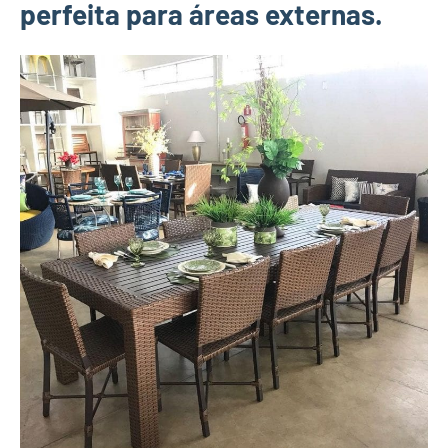
perfeita para áreas externas.