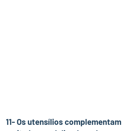
11- Os utensílios complementam