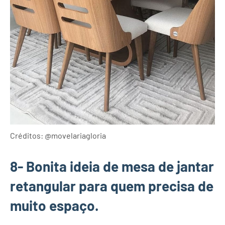
Créditos: @movelariagloria
8- Bonita ideia de mesa de jantar
retangular para quem precisa de
muito espaço.