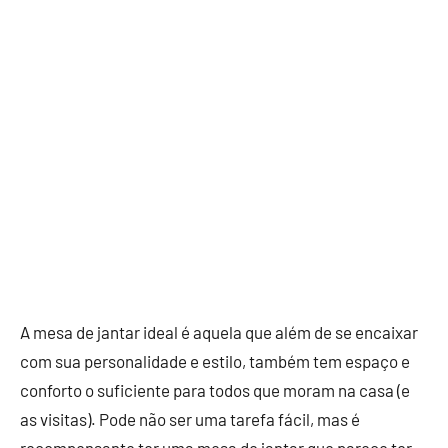
A mesa de jantar ideal é aquela que além de se encaixar
com sua personalidade e estilo, também tem espaço e
conforto o suficiente para todos que moram na casa (e
as visitas). Pode não ser uma tarefa fácil, mas é