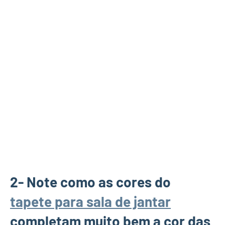
2- Note como as cores do
tapete para sala de jantar
completam muito bem a cor das