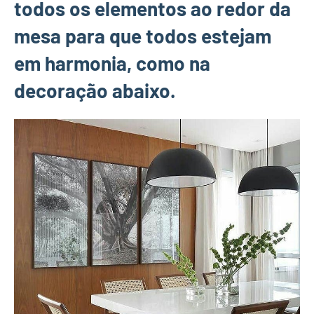
todos os elementos ao redor da
mesa para que todos estejam
em harmonia, como na
decoração abaixo.