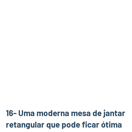
16- Uma moderna mesa de jantar
retangular que pode ficar ótima