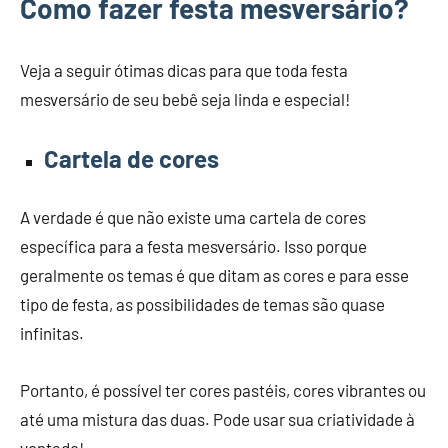
Como fazer festa mesversário?
Veja a seguir ótimas dicas para que toda festa
mesversário de seu bebê seja linda e especial!
Cartela de cores
A verdade é que não existe uma cartela de cores
específica para a festa mesversário. Isso porque
geralmente os temas é que ditam as cores e para esse
tipo de festa, as possibilidades de temas são quase
infinitas.
Portanto, é possível ter cores pastéis, cores vibrantes ou
até uma mistura das duas. Pode usar sua criatividade à
vontade!