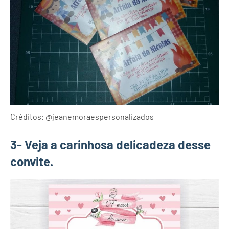
Créditos: @jeanemoraespersonalizados
3- Veja a carinhosa delicadeza desse
convite.