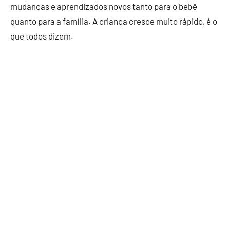
mudanças e aprendizados novos tanto para o bebê
quanto para a família. A criança cresce muito rápido, é o
que todos dizem.