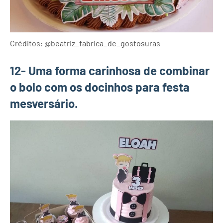
Créditos: @beatriz_fabrica_de_gostosuras
12- Uma forma carinhosa de combinar
o bolo com os docinhos para festa
mesversário.