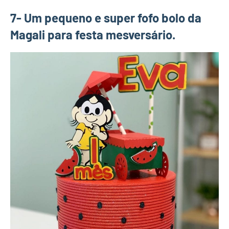
7- Um pequeno e super fofo bolo da
Magali para festa mesversário.