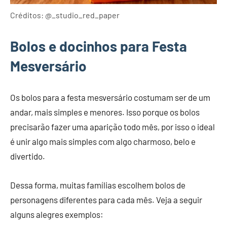
Créditos: @_studio_red_paper
Bolos e docinhos para Festa
Mesversário
Os bolos para a festa mesversário costumam ser de um
andar, mais simples e menores. Isso porque os bolos
precisarão fazer uma aparição todo mês, por isso o ideal
é unir algo mais simples com algo charmoso, belo e
divertido.
Dessa forma, muitas famílias escolhem bolos de
personagens diferentes para cada mês. Veja a seguir
alguns alegres exemplos: