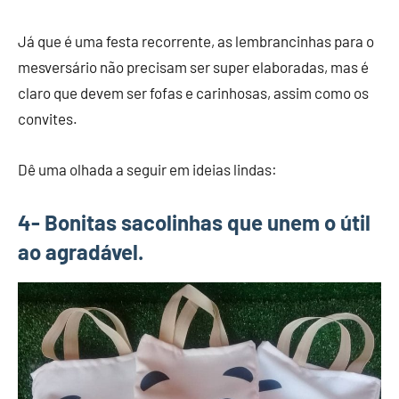
Já que é uma festa recorrente, as lembrancinhas para o
mesversário não precisam ser super elaboradas, mas é
claro que devem ser fofas e carinhosas, assim como os
convites.
Dê uma olhada a seguir em ideias lindas:
4- Bonitas sacolinhas que unem o útil
ao agradável.