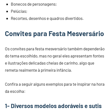
Bonecos de personagens;
Pelúcias;
Recortes, desenhos e quadros divertidos.
Convites para Festa Mesversário
Os convites para festa mesversário também dependerão
do tema escolhido, mas no geral eles apresentam fontes
e ilustrações delicadas cheias de carinho, algo que
remeta realmente à primeira infância.
Confira a seguir alguns exemplos para te inspirar na hora
da escolha:
1- Diversos modelos adoráveis e sutis