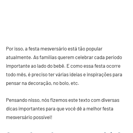
Por isso, a festa mesversário está tão popular
atualmente. As famílias querem celebrar cada período
importante ao lado do bebê. E como essa festa ocorre
todo mês, é preciso ter várias ideias e inspirações para
pensar na decoração, no bolo, etc.
Pensando nisso, nós fizemos este texto com diversas
dicas importantes para que você dê a melhor festa
mesversário possível!