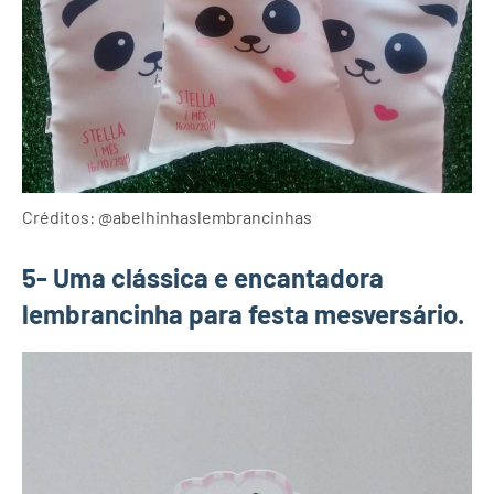
Créditos: @abelhinhaslembrancinhas
5- Uma clássica e encantadora
lembrancinha para festa mesversário.