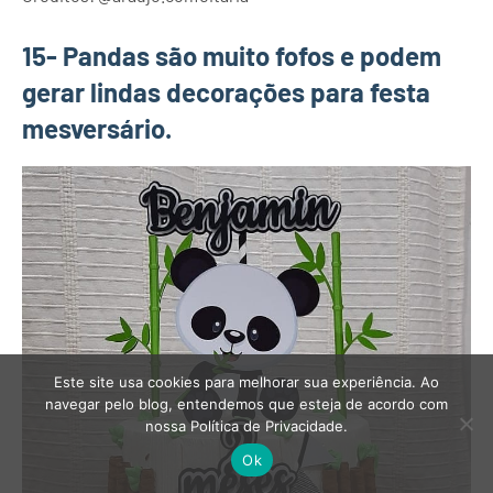
15- Pandas são muito fofos e podem
gerar lindas decorações para festa
mesversário.
Este site usa cookies para melhorar sua experiência. Ao
navegar pelo blog, entendemos que esteja de acordo com
nossa Política de Privacidade.
Ok