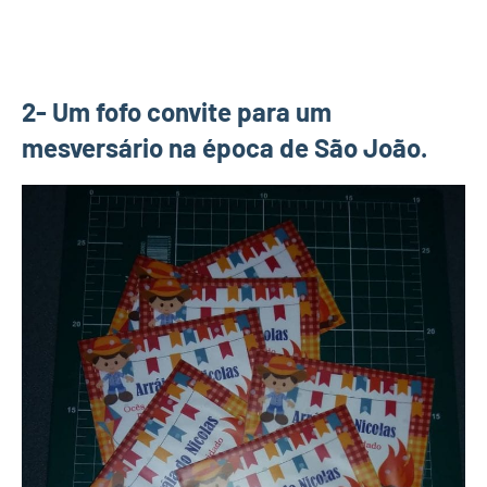
2- Um fofo convite para um
mesversário na época de São João.