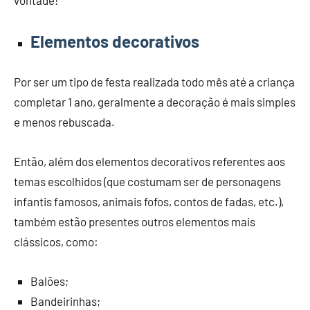
Elementos decorativos
Por ser um tipo de festa realizada todo mês até a criança
completar 1 ano, geralmente a decoração é mais simples
e menos rebuscada.
Então, além dos elementos decorativos referentes aos
temas escolhidos (que costumam ser de personagens
infantis famosos, animais fofos, contos de fadas, etc.),
também estão presentes outros elementos mais
clássicos, como:
Balões;
Bandeirinhas;