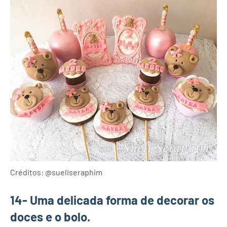
Créditos: @sueliseraphim
14- Uma delicada forma de decorar os
doces e o bolo.