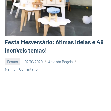
Festa Mesversário: ótimas ideias e 48
incríveis temas!
Festas
02/10/2020
Amanda Begels
Nenhum Comentário