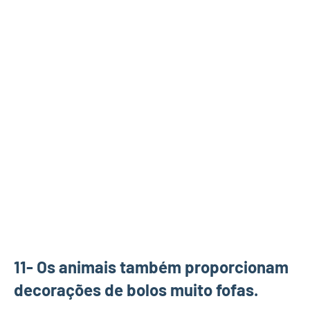
11- Os animais também proporcionam
decorações de bolos muito fofas.