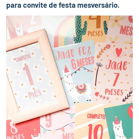
para convite de festa mesversário.