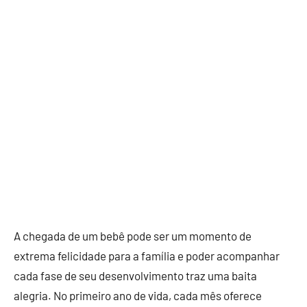
A chegada de um bebê pode ser um momento de
extrema felicidade para a família e poder acompanhar
cada fase de seu desenvolvimento traz uma baita
alegria. No primeiro ano de vida, cada mês oferece