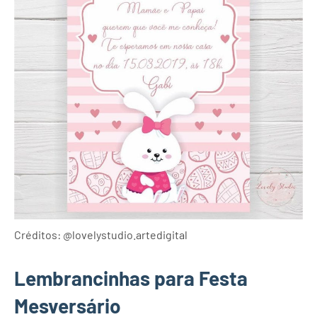
Créditos: @lovelystudio.artedigital
Lembrancinhas para Festa
Mesversário