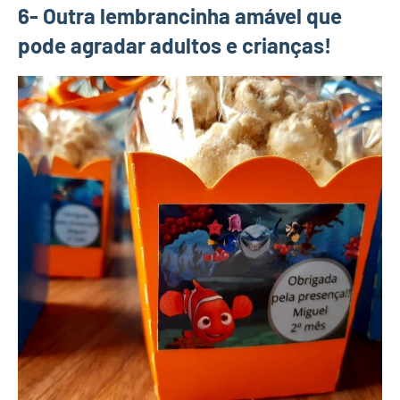
6- Outra lembrancinha amável que
pode agradar adultos e crianças!