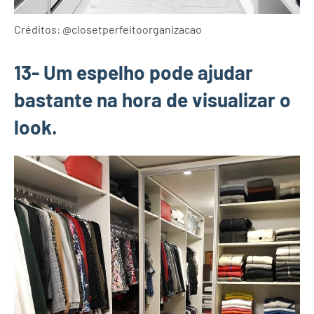
Créditos: @closetperfeitoorganizacao
13- Um espelho pode ajudar
bastante na hora de visualizar o
look.