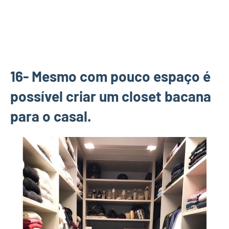
16- Mesmo com pouco espaço é
possível criar um closet bacana
para o casal.