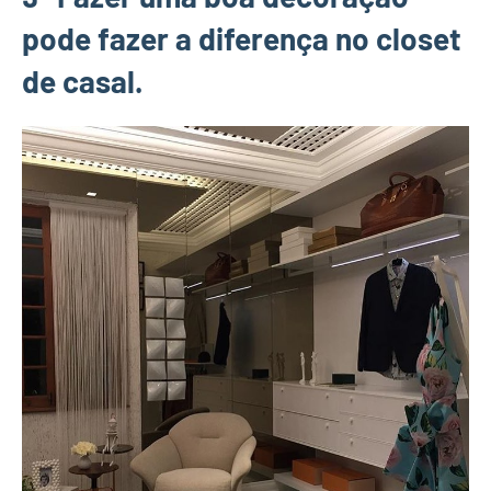
pode fazer a diferença no closet
de casal.