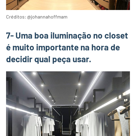
Créditos: @johannahoffmam
7- Uma boa iluminação no closet
é muito importante na hora de
decidir qual peça usar.