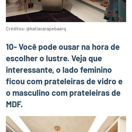
Créditos: @katiacarapebaarq
10- Você pode ousar na hora de
escolher o lustre. Veja que
interessante, o lado feminino
ficou com prateleiras de vidro e
o masculino com prateleiras de
MDF.