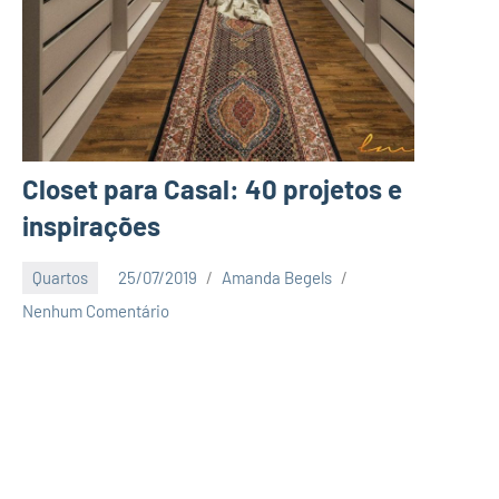
Closet para Casal: 40 projetos e
inspirações
Quartos
25/07/2019
Amanda Begels
Nenhum Comentário