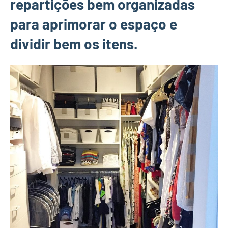
repartições bem organizadas
para aprimorar o espaço e
dividir bem os itens.