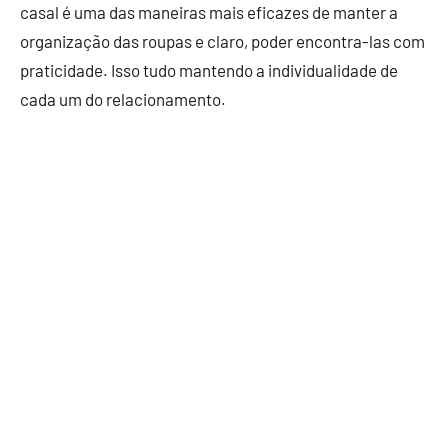
casal é uma das maneiras mais eficazes de manter a
organização das roupas e claro, poder encontra-las com
praticidade. Isso tudo mantendo a individualidade de
cada um do relacionamento.