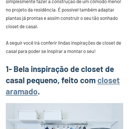
simplesmente fazer a construção de um cômodo menor
no projeto da residência. É possível também adaptar
plantas já prontas e assim construir o seu tão sonhado
closet de casal.
A seguir você irá conferir lindas inspirações de closet de
casal para poder se inspirar a montar o seu!
1- Bela inspiração de closet de
casal pequeno, feito com
closet
aramado
.