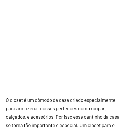
O closet é um cômodo da casa criado especialmente
para armazenar nossos pertences como roupas,
calçados, e acessórios. Por isso esse cantinho da casa
se torna tão importante e especial. Um closet para o