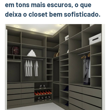
em tons mais escuros, o que
deixa o closet bem sofisticado.