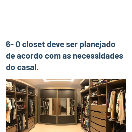
6- O closet deve ser planejado
de acordo com as necessidades
do casal.