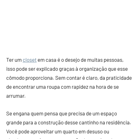
Ter um
closet
em casa é o desejo de muitas pessoas,
isso pode ser explicado graças à organização que esse
cômodo proporciona. Sem contar é claro, da praticidade
de encontrar uma roupa com rapidez na hora de se
arrumar.
Se engana quem pensa que precisa de um espaço
grande para a construção desse cantinho na residência.
Você pode aproveitar um quarto em desuso ou