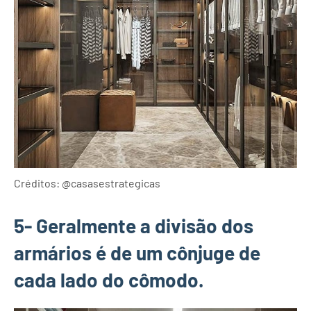
Créditos: @casasestrategicas
5- Geralmente a divisão dos
armários é de um cônjuge de
cada lado do cômodo.