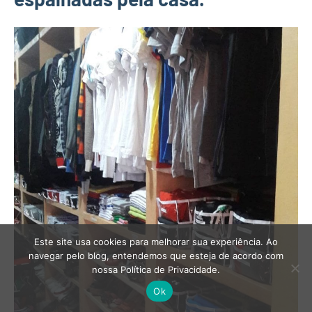
Este site usa cookies para melhorar sua experiência. Ao
navegar pelo blog, entendemos que esteja de acordo com
nossa Política de Privacidade.
Ok