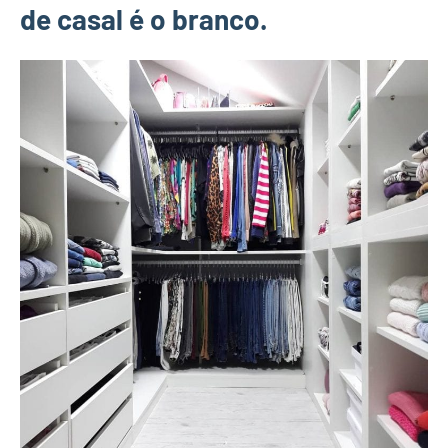
de casal é o branco.