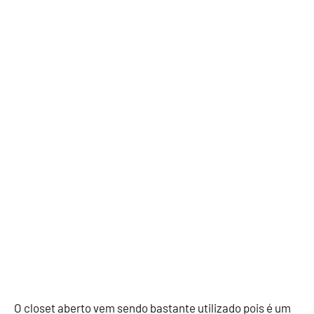
O closet aberto vem sendo bastante utilizado pois é um