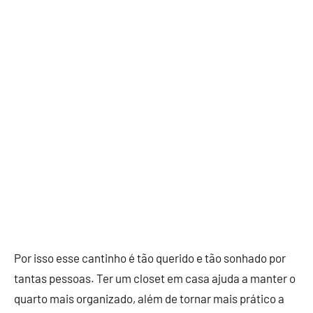
Por isso esse cantinho é tão querido e tão sonhado por
tantas pessoas. Ter um closet em casa ajuda a manter o
quarto mais organizado, além de tornar mais prático a