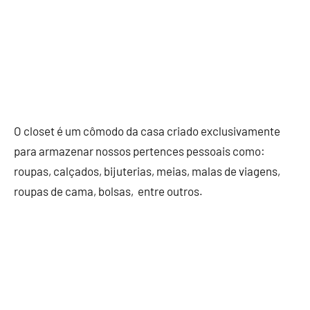
O closet é um cômodo da casa criado exclusivamente
para armazenar nossos pertences pessoais como:
roupas, calçados, bijuterias, meias, malas de viagens,
roupas de cama, bolsas, entre outros.