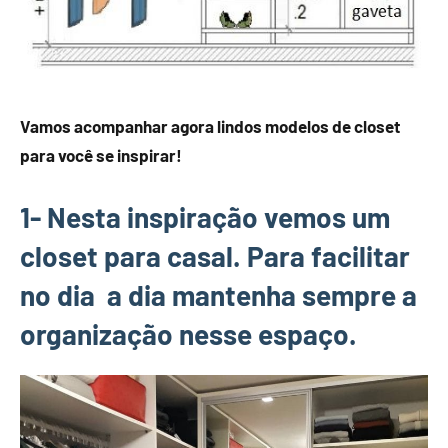
Vamos acompanhar agora lindos modelos de closet
para você se inspirar!
1- Nesta inspiração vemos um
closet para casal. Para facilitar
no dia a dia mantenha sempre a
organização nesse espaço.