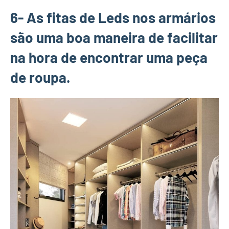
6- As fitas de Leds nos armários
são uma boa maneira de facilitar
na hora de encontrar uma peça
de roupa.