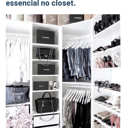
essencial no closet.