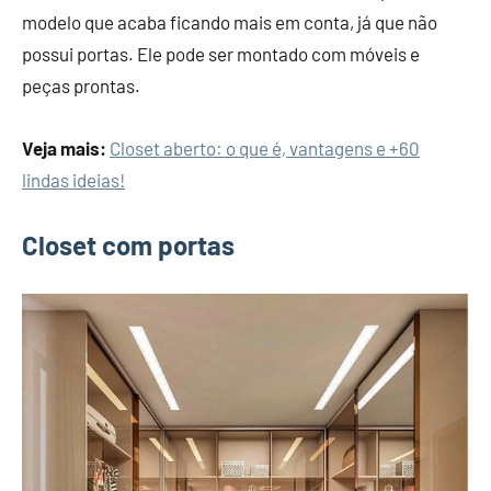
modelo que acaba ficando mais em conta, já que não
possui portas. Ele pode ser montado com móveis e
peças prontas.
Veja mais:
Closet aberto: o que é, vantagens e +60
lindas ideias!
Closet com portas