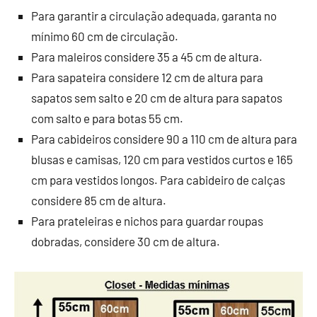
Para garantir a circulação adequada, garanta no
mínimo 60 cm de circulação.
Para maleiros considere 35 a 45 cm de altura.
Para sapateira considere 12 cm de altura para
sapatos sem salto e 20 cm de altura para sapatos
com salto e para botas 55 cm.
Para cabideiros considere 90 a 110 cm de altura para
blusas e camisas, 120 cm para vestidos curtos e 165
cm para vestidos longos. Para cabideiro de calças
considere 85 cm de altura.
Para prateleiras e nichos para guardar roupas
dobradas, considere 30 cm de altura.