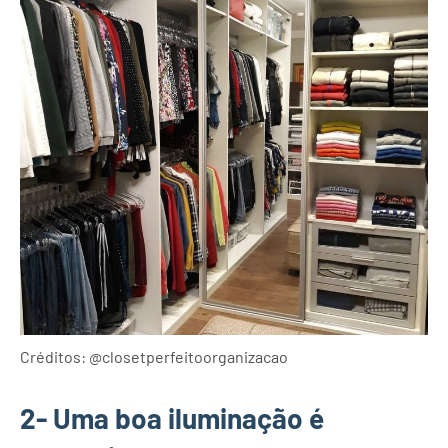
Créditos: @closetperfeitoorganizacao
2- Uma boa iluminação é