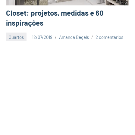
Closet: projetos, medidas e 60
inspirações
Quartos
12/07/2019
Amanda Begels
2 comentários