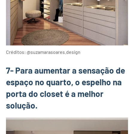
Créditos: @suzamarasoares.design
7- Para aumentar a sensação de
espaço no quarto, o espelho na
porta do closet é a melhor
solução.