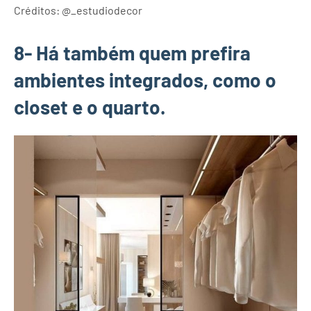
Créditos: @_estudiodecor
8- Há também quem prefira
ambientes integrados, como o
closet e o quarto.