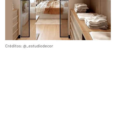
Créditos: @_estudiodecor