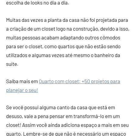
escolha de looks no dia a dia.
Muitas das vezes a planta da casa não foi projetada para
a criação de um closet logo na construção, devido a isso,
muitas pessoas acabam adaptando outros cômodos
para ser o closet, como quartos que não estão sendo
utilizados e algumas vezes até mesmo o banheiro da
suíte.
Saiba mais em
Quarto com closet: +50 projetos para
planejar o seu!
Se você possui alguma canto da casa que está em
desuso, vale a pena pensar em transformá-lo em um
closet! Assim você ainda adiciona espaço a mais em seu
quarto. Lembre-se de que não é necessário um espaço