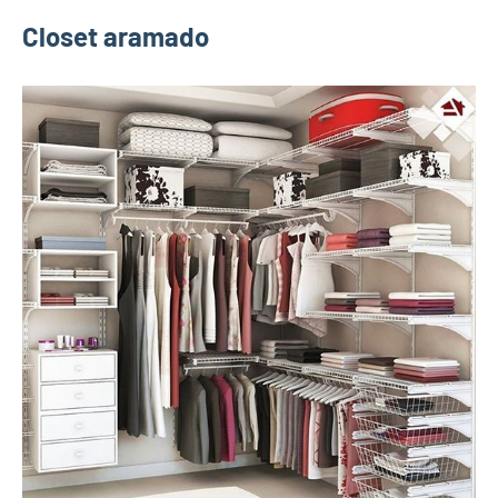
Closet aramado