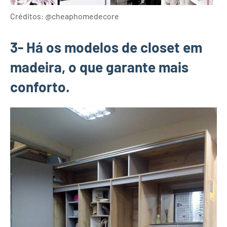
Créditos: @cheaphomedecore
3- Há os modelos de closet em
madeira, o que garante mais
conforto.