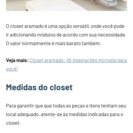
O closet aramado é uma opção versátil, onde você pode
ir adicionando módulos de acordo com sua necessidade.
O valor normalmente é mais barato também.
Veja mais:
Closet aramado: 45 inspirações incríveis para
você!
Medidas do closet
Para garantir que que todas as peças e itens tenham seu
local adequado, atente-se às medidas indicadas para o
closet.