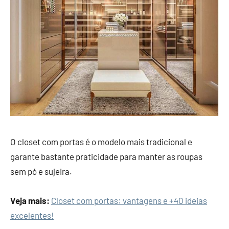
O closet com portas é o modelo mais tradicional e
garante bastante praticidade para manter as roupas
sem pó e sujeira.
Veja mais:
Closet com portas: vantagens e +40 ideias
excelentes!