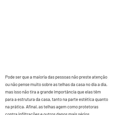
Pode ser que a maioria das pessoas não preste atenção
ou não pense muito sobre as telhas da casa no dia a dia,
mas isso não tira a grande importância que elas têm
para a estrutura da casa, tanto na parte estética quanto
na prática. Afinal, as telhas agem como protetoras
contra infiltrações e outros danos mais sérios.