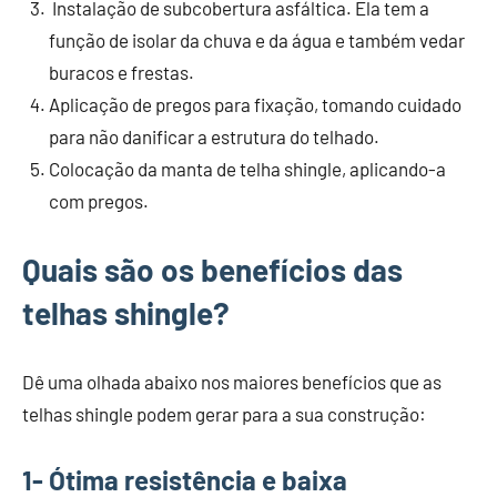
Instalação de subcobertura asfáltica. Ela tem a
função de isolar da chuva e da água e também vedar
buracos e frestas.
Aplicação de pregos para fixação, tomando cuidado
para não danificar a estrutura do telhado.
Colocação da manta de telha shingle, aplicando-a
com pregos.
Quais são os benefícios das
telhas shingle?
Dê uma olhada abaixo nos maiores benefícios que as
telhas shingle podem gerar para a sua construção:
1- Ótima resistência e baixa