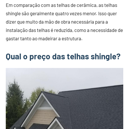
Em comparação com as telhas de cerâmica, as telhas
shingle são geralmente quatro vezes menor. Isso quer
dizer que muito da mão de obra necessária para a
instalação das telhas é reduzida, como a necessidade de
gastar tanto ao madeirar a estrutura.
Qual o preço das telhas shingle?