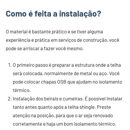
Como é feita a instalação?
O material é bastante prático e se tiver alguma
experiência e prática em serviços de construção, você
pode se arriscar a fazer você mesmo.
O primeiro passo é preparar a estrutura onde a telha
será colocada, normalmente de metal ou aço. Você
pode colocar chapas OSB que ajudam no isolamento
térmico.
Instalação dos beirais e cumeiras. É possível instalar
tanto antes quanto após a telha shingle. Preste
atenção na posição, para que o ar seja renovado
corretamente e haja um bom isolamento térmico.