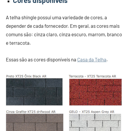
Cores disponíveis
A telha shingle possui uma variedade de cores, a
depender de cada fornecedor. Em geral, as cores mais
comuns são: cinza claro, cinza escuro, marrom, branco
e terracota.
Essas são as cores disponíveis na
Casa da Telha
.