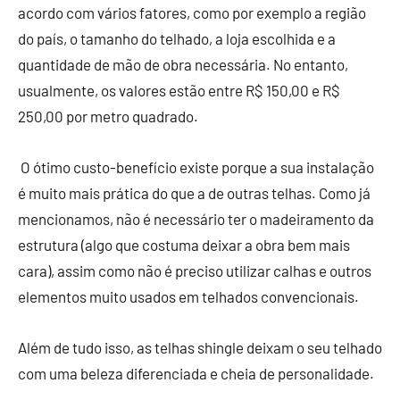
acordo com vários fatores, como por exemplo a região
do país, o tamanho do telhado, a loja escolhida e a
quantidade de mão de obra necessária. No entanto,
usualmente, os valores estão entre R$ 150,00 e R$
250,00 por metro quadrado.
O ótimo custo-benefício existe porque a sua instalação
é muito mais prática do que a de outras telhas. Como já
mencionamos, não é necessário ter o madeiramento da
estrutura (algo que costuma deixar a obra bem mais
cara), assim como não é preciso utilizar calhas e outros
elementos muito usados em telhados convencionais.
Além de tudo isso, as telhas shingle deixam o seu telhado
com uma beleza diferenciada e cheia de personalidade.