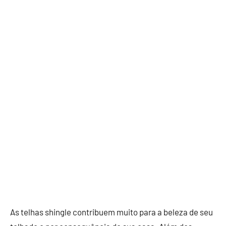
As telhas shingle contribuem muito para a beleza de seu