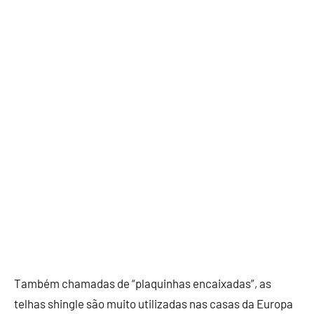
Também chamadas de “plaquinhas encaixadas”, as
telhas shingle são muito utilizadas nas casas da Europa