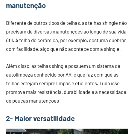
manutenção
Diferente de outros tipos de telhas, as telhas shingle não
precisam de diversas manutenções ao longo de sua vida
útil. A telha de cerâmica, por exemplo, costuma quebrar
com facilidade, algo que não acontece com a shingle.
Além disso, as telhas shingle possuem um sistema de
autolimpeza conhecido por AR, o que faz com que as
telhas estejam sempre limpas e eficientes. Tudo isso
promove mais resistência, durabilidade e a necessidade
de poucas manutenções.
2- Maior versatilidade