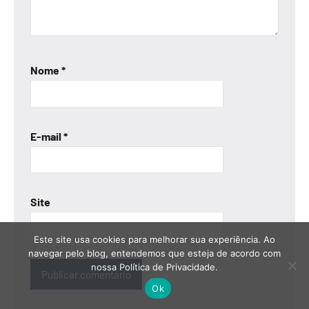
Nome
*
E-mail
*
Site
Este site usa cookies para melhorar sua experiência. Ao
navegar pelo blog, entendemos que esteja de acordo com
nossa Política de Privacidade.
Ok