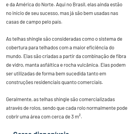
e da América do Norte. Aqui no Brasil, elas ainda estão
no início de seu sucesso, mas já são bem usadas nas
casas de campo pelo país.
As telhas shingle são consideradas como o sistema de
cobertura para telhados com a maior eficiência do
mundo. Elas são criadas a partir da combinação de fibra
de vidro, manta asfáltica e rocha vulcânica. Elas podem
ser utilizadas de forma bem sucedida tanto em
construções residenciais quanto comerciais.
Geralmente, as telhas shingle são comercializadas
através de rolos, sendo que cada rolo normalmente pode
cobrir uma área com cerca de 3 m².