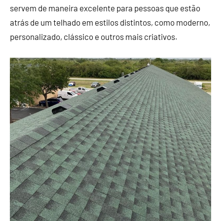
servem de maneira excelente para pessoas que estão
atrás de um telhado em estilos distintos, como moderno,
personalizado, clássico e outros mais criativos.