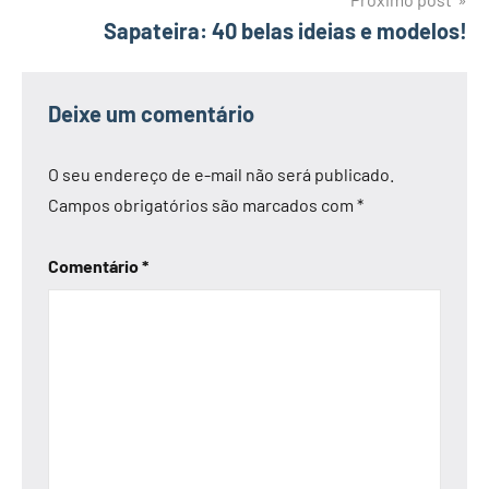
Sapateira: 40 belas ideias e modelos!
Deixe um comentário
O seu endereço de e-mail não será publicado.
Campos obrigatórios são marcados com
*
Comentário
*