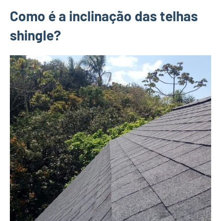
Como é a inclinação das telhas
shingle?