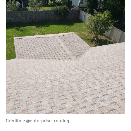
Créditos: @enterprise_roofing