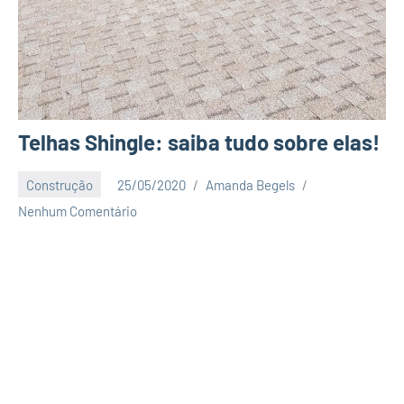
Telhas Shingle: saiba tudo sobre elas!
Construção
25/05/2020
Amanda Begels
Nenhum Comentário