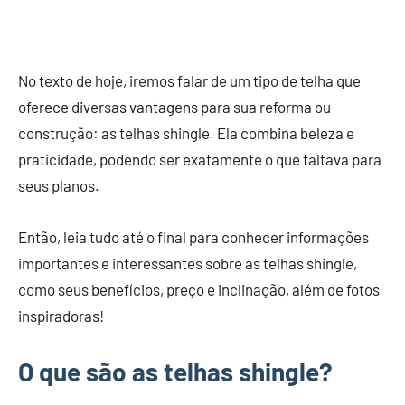
No texto de hoje, iremos falar de um tipo de telha que
oferece diversas vantagens para sua reforma ou
construção: as telhas shingle. Ela combina beleza e
praticidade, podendo ser exatamente o que faltava para
seus planos.
Então, leia tudo até o final para conhecer informações
importantes e interessantes sobre as telhas shingle,
como seus benefícios, preço e inclinação, além de fotos
inspiradoras!
O que são as telhas shingle?