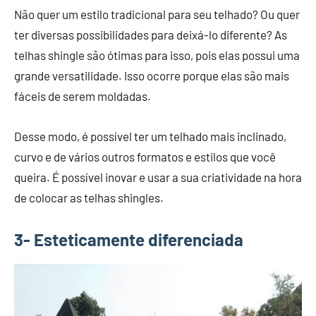
Não quer um estilo tradicional para seu telhado? Ou quer
ter diversas possibilidades para deixá-lo diferente? As
telhas shingle são ótimas para isso, pois elas possui uma
grande versatilidade. Isso ocorre porque elas são mais
fáceis de serem moldadas.
Desse modo, é possível ter um telhado mais inclinado,
curvo e de vários outros formatos e estilos que você
queira. É possível inovar e usar a sua criatividade na hora
de colocar as telhas shingles.
3- Esteticamente diferenciada