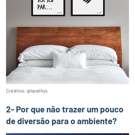
Créditos: @larathys
2- Por que não trazer um pouco
de diversão para o ambiente?