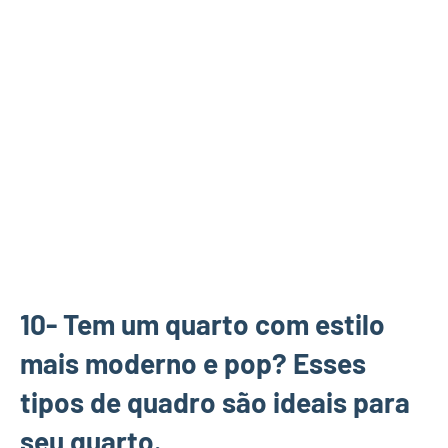
10- Tem um quarto com estilo
mais moderno e pop? Esses
tipos de quadro são ideais para
seu quarto.