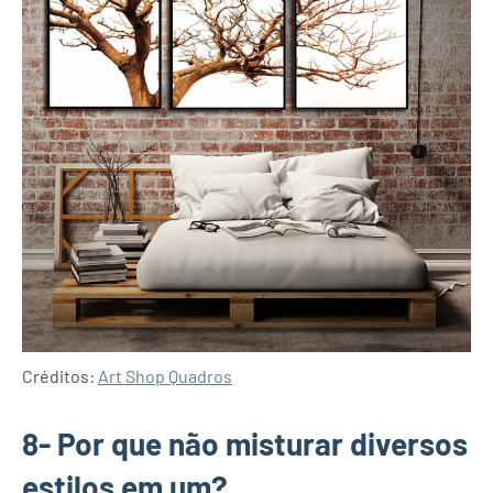
Créditos:
Art Shop Quadros
8- Por que não misturar diversos
estilos em um?