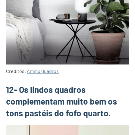
Créditos:
Ammo Quadros
12- Os lindos quadros
complementam muito bem os
tons pastéis do fofo quarto.