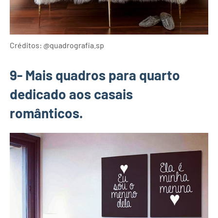
Créditos: @quadrografia.sp
9- Mais quadros para quarto
dedicado aos casais
românticos.