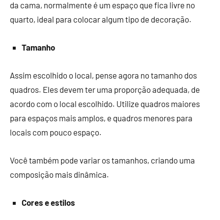
da cama, normalmente é um espaço que fica livre no
quarto, ideal para colocar algum tipo de decoração.
Tamanho
Assim escolhido o local, pense agora no tamanho dos
quadros. Eles devem ter uma proporção adequada, de
acordo com o local escolhido. Utilize quadros maiores
para espaços mais amplos, e quadros menores para
locais com pouco espaço.
Você também pode variar os tamanhos, criando uma
composição mais dinâmica.
Cores e estilos