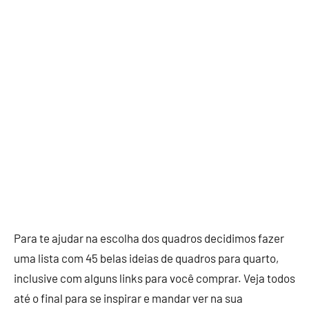
Para te ajudar na escolha dos quadros decidimos fazer
uma lista com 45 belas ideias de quadros para quarto,
inclusive com alguns links para você comprar. Veja todos
até o final para se inspirar e mandar ver na sua