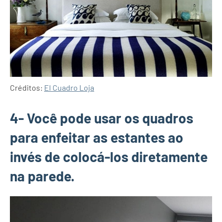
Créditos:
El Cuadro Loja
4- Você pode usar os quadros
para enfeitar as estantes ao
invés de colocá-los diretamente
na parede.