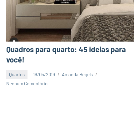
Quadros para quarto: 45 ideias para
você!
Quartos
19/05/2019
Amanda Begels
Nenhum Comentário