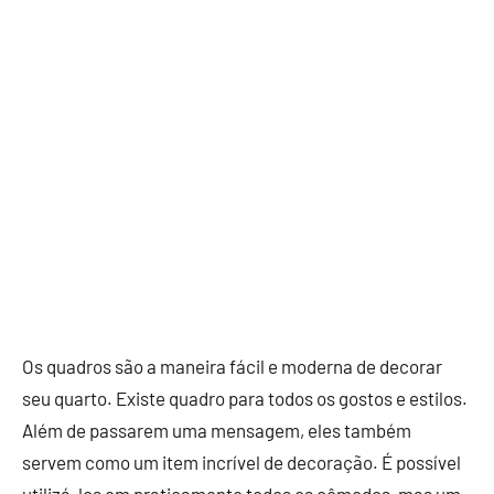
Os quadros são a maneira fácil e moderna de decorar
seu quarto. Existe quadro para todos os gostos e estilos.
Além de passarem uma mensagem, eles também
servem como um item incrível de decoração. É possível