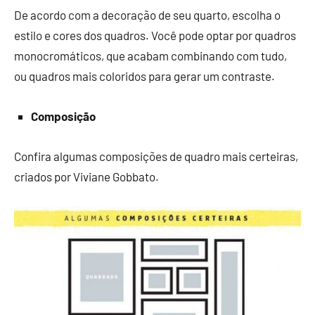
De acordo com a decoração de seu quarto, escolha o
estilo e cores dos quadros. Você pode optar por quadros
monocromáticos, que acabam combinando com tudo,
ou quadros mais coloridos para gerar um contraste.
Composição
Confira algumas composições de quadro mais certeiras,
criados por Viviane Gobbato.