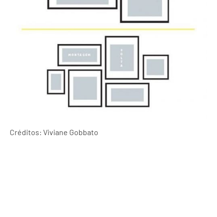
Créditos: Viviane Gobbato