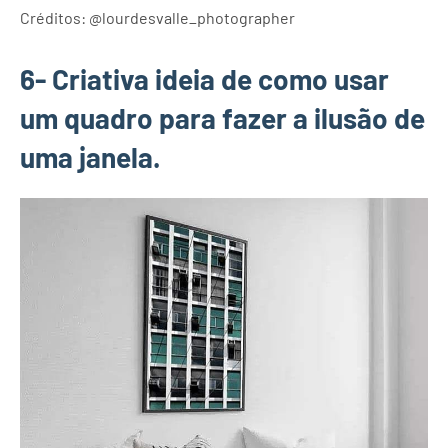
Créditos: @lourdesvalle_photographer
6- Criativa ideia de como usar
um quadro para fazer a ilusão de
uma janela.