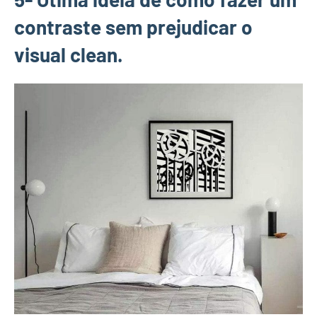
contraste sem prejudicar o
visual clean.