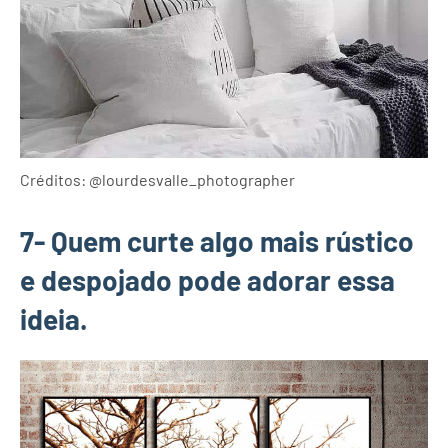
Créditos: @lourdesvalle_photographer
7- Quem curte algo mais rústico
e despojado pode adorar essa
ideia.