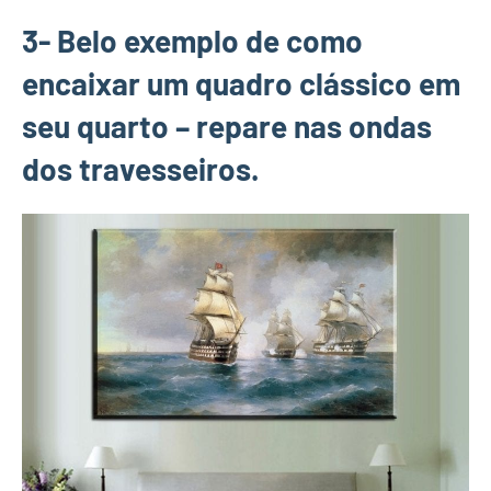
3- Belo exemplo de como
encaixar um quadro clássico em
seu quarto – repare nas ondas
dos travesseiros.