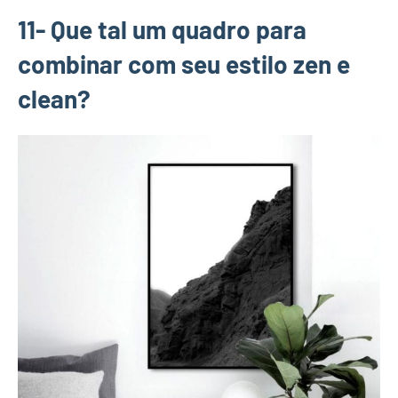
11- Que tal um quadro para
combinar com seu estilo zen e
clean?