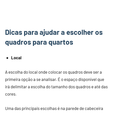
Dicas para ajudar a escolher os
quadros para quartos
Local
A escolha do local onde colocar os quadros deve ser a
primeira opção a se analisar. É o espaço disponível que
irá delimitar a escolha do tamanho dos quadros e até das
cores.
Uma das principais escolhas é na parede de cabeceira