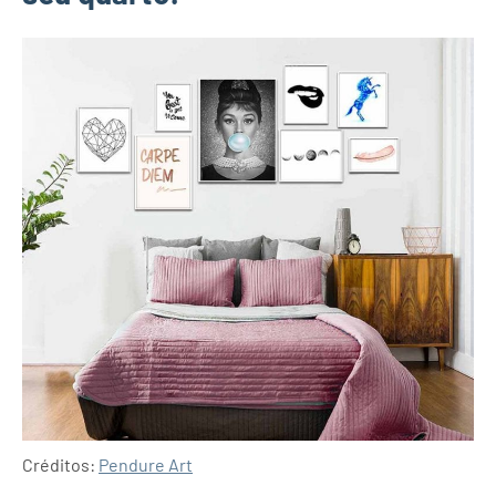
Créditos:
Pendure Art