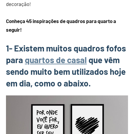
decoração!
Conheça 45 inspirações de quadros para quarto a
seguir!
1- Existem muitos quadros fofos
para
quartos de casal
que vêm
sendo muito bem utilizados hoje
em dia, como o abaixo.