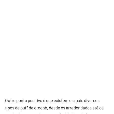
Outro ponto positivo é que existem os mais diversos
tipos de puff de crochê, desde os arredondados até os