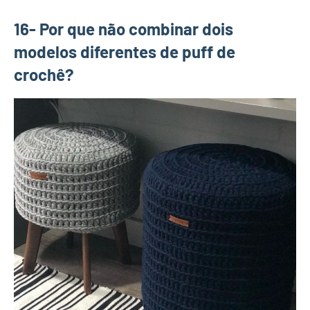
16- Por que não combinar dois
modelos diferentes de puff de
crochê?