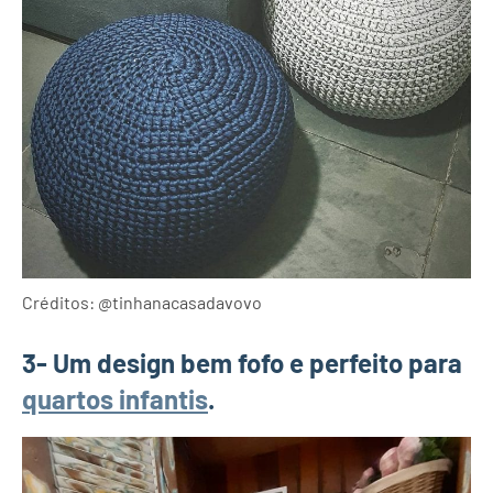
Créditos: @tinhanacasadavovo
3- Um design bem fofo e perfeito para
quartos infantis
.