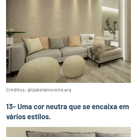
Créditos: @izabelamoreira.arq
13- Uma cor neutra que se encaixa em
vários estilos.