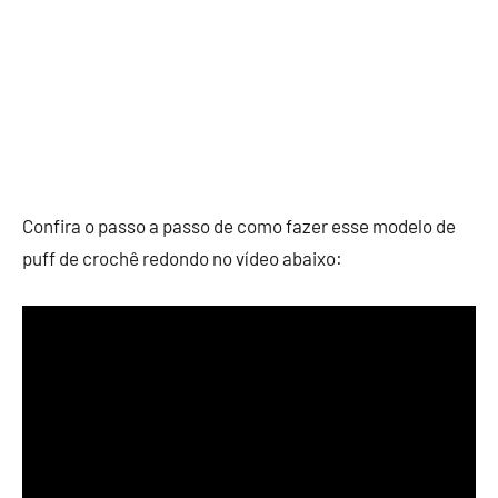
Confira o passo a passo de como fazer esse modelo de
puff de crochê redondo no vídeo abaixo: