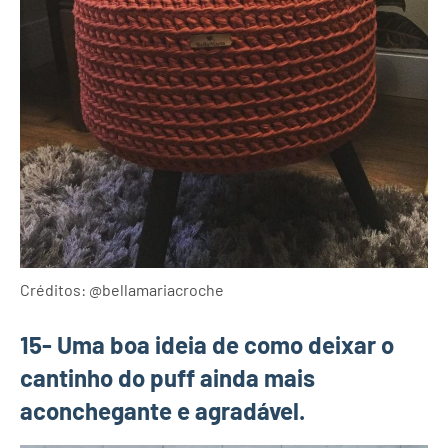
Créditos: @bellamariacroche
15- Uma boa ideia de como deixar o
cantinho do puff ainda mais
aconchegante e agradável.