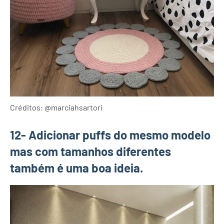
Créditos: @marciahsartori
12- Adicionar puffs do mesmo modelo
mas com tamanhos diferentes
também é uma boa ideia.