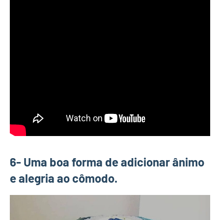
6- Uma boa forma de adicionar ânimo
e alegria ao cômodo.