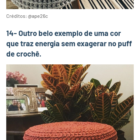
Créditos: @ape26c
14- Outro belo exemplo de uma cor
que traz energia sem exagerar no puff
de crochê.