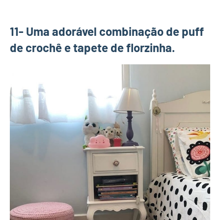
11- Uma adorável combinação de puff
de crochê e tapete de florzinha.