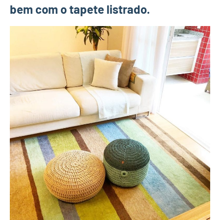
bem com o tapete listrado.