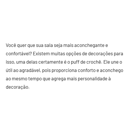
Você quer que sua sala seja mais aconchegante e
confortável? Existem muitas opções de decorações para
isso, uma delas certamente é o puff de crochê. Ele une o
útil ao agradável, pois proporciona conforto e aconchego
ao mesmo tempo que agrega mais personalidade à
decoração.