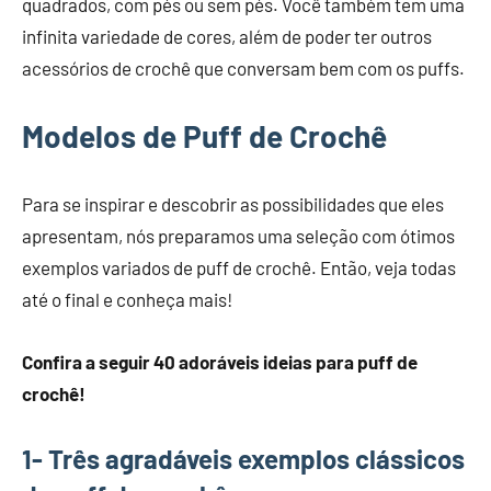
quadrados, com pés ou sem pés. Você também tem uma
infinita variedade de cores, além de poder ter outros
acessórios de crochê que conversam bem com os puffs.
Modelos de Puff de Crochê
Para se inspirar e descobrir as possibilidades que eles
apresentam, nós preparamos uma seleção com ótimos
exemplos variados de puff de crochê. Então, veja todas
até o final e conheça mais!
Confira a seguir 40 adoráveis ideias para puff de
crochê!
1- Três agradáveis exemplos clássicos