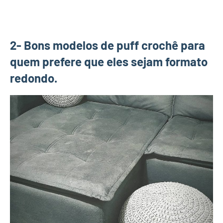
2- Bons modelos de puff crochê para
quem prefere que eles sejam formato
redondo.