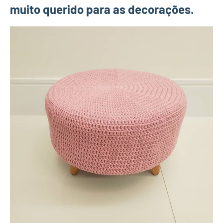
muito querido para as decorações.