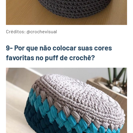
Créditos: @crochevisual
9- Por que não colocar suas cores
favoritas no puff de crochê?