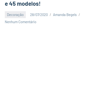
e 45 modelos!
Decoração
28/07/2020
Amanda Begels
Nenhum Comentário