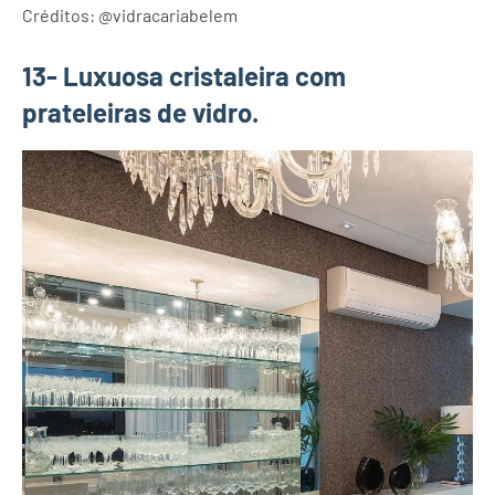
Créditos: @vidracariabelem
13- Luxuosa cristaleira com
prateleiras de vidro.