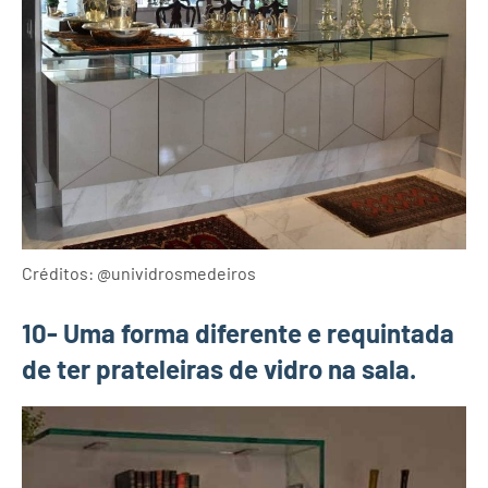
Créditos: @unividrosmedeiros
10- Uma forma diferente e requintada
de ter prateleiras de vidro na sala.