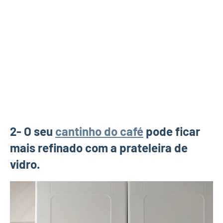
2- O seu
cantinho do café
pode ficar
mais refinado com a prateleira de
vidro.