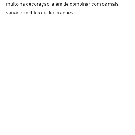
muito na decoração, além de combinar com os mais
variados estilos de decorações.