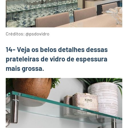
Créditos: @psdovidro
14- Veja os belos detalhes dessas
prateleiras de vidro de espessura
mais grossa.