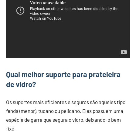
Qual melhor suporte para prateleira
de vidro?
Os suportes mais eficientes e seguros são aqueles tipo
fenda (menor), tucano ou pelicano. Eles possuem uma
espécie de garra que segura o vidro, deixando-o bem
fixo.