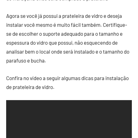
Agora se você já possui a prateleira de vidro e deseja
instalar você mesmo é muito fácil também. Certifique-
se de escolher o suporte adequado para o tamanho e
espessura do vidro que possui, não esquecendo de
analisar bem o local onde será instalado e o tamanho do
parafuso e bucha.
Confira no vídeo a seguir algumas dicas para instalação
de prateleira de vidro.