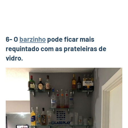
6- O
barzinho
pode ficar mais
requintado com as prateleiras de
vidro.