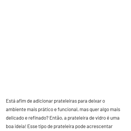
Está afim de adicionar prateleiras para deixar o
ambiente mais prático e funcional, mas quer algo mais
delicado e refinado? Então, a prateleira de vidro é uma
boa ideia! Esse tipo de prateleira pode acrescentar