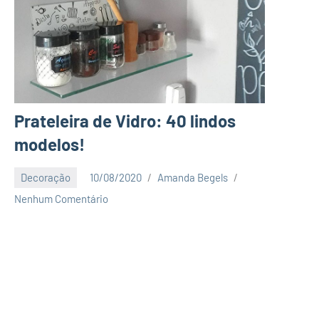
Prateleira de Vidro: 40 lindos
modelos!
Decoração
10/08/2020
Amanda Begels
Nenhum Comentário