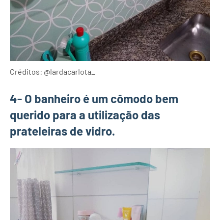
Créditos: @lardacarlota_
4- O banheiro é um cômodo bem
querido para a utilização das
prateleiras de vidro.