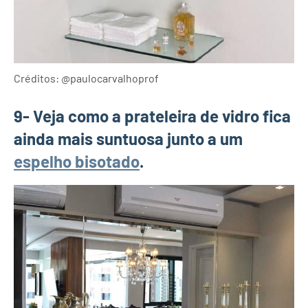
Créditos: @paulocarvalhoprof
9- Veja como a prateleira de vidro fica
ainda mais suntuosa junto a um
espelho bisotado
.