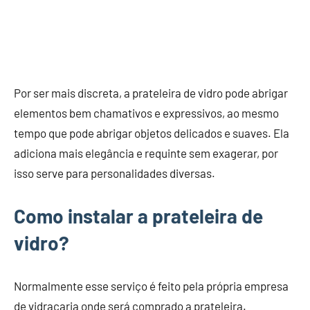
Por ser mais discreta, a prateleira de vidro pode abrigar
elementos bem chamativos e expressivos, ao mesmo
tempo que pode abrigar objetos delicados e suaves. Ela
adiciona mais elegância e requinte sem exagerar, por
isso serve para personalidades diversas.
Como instalar a prateleira de
vidro?
Normalmente esse serviço é feito pela própria empresa
de vidraçaria onde será comprado a prateleira.