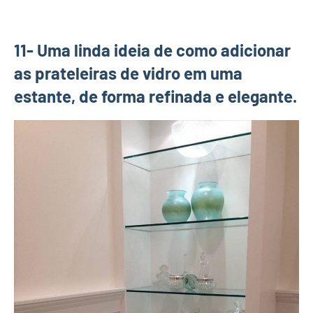
11- Uma linda ideia de como adicionar
as prateleiras de vidro em uma
estante, de forma refinada e elegante.