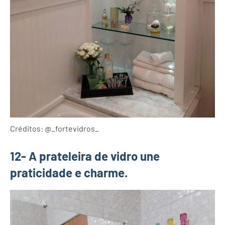
Créditos: @_fortevidros_
12- A prateleira de vidro une
praticidade e charme.