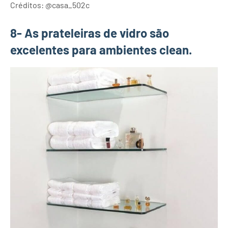
Créditos: @casa_502c
8- As prateleiras de vidro são
excelentes para ambientes clean.