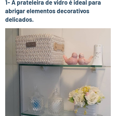
1- A prateleira de vidro é ideal para
abrigar elementos decorativos
delicados.