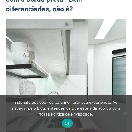
diferenciadas, não é?
Este site usa cookies para melhorar sua experiência. Ao
navegar pelo blog, entendemos que esteja de acordo com
nossa Política de Privacidade.
Ok