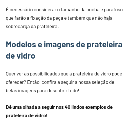
É necessário considerar o tamanho da bucha e parafuso
que farão a fixação da peça e também que não haja
sobrecarga da prateleira.
Modelos e imagens de prateleira
de vidro
Quer ver as possibilidades que a prateleira de vidro pode
oferecer? Então, confira a seguir a nossa seleção de
belas imagens para descobrir tudo!
Dê uma olhada a seguir nos 40 lindos exemplos de
prateleira de vidro!