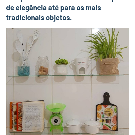
de elegância até para os mais
tradicionais objetos.