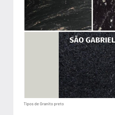
Tipos de Granito preto