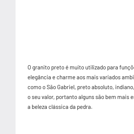
O granito preto é muito utilizado para funçõ
elegância e charme aos mais variados ambien
como o São Gabriel, preto absoluto, indiano, 
o seu valor, portanto alguns são bem mai
a beleza clássica da pedra.