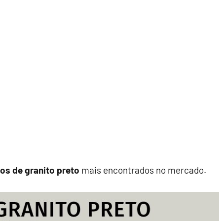
pos de granito preto
mais encontrados no mercado.