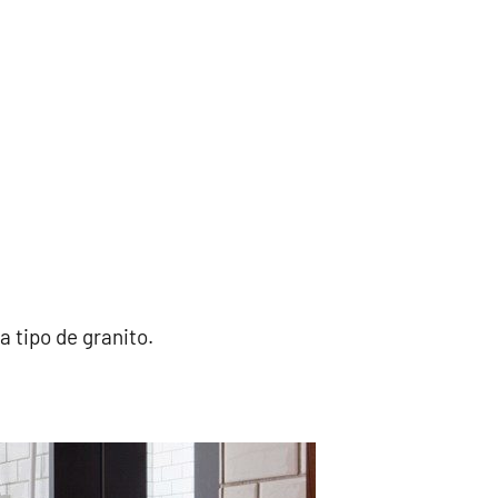
a tipo de granito.