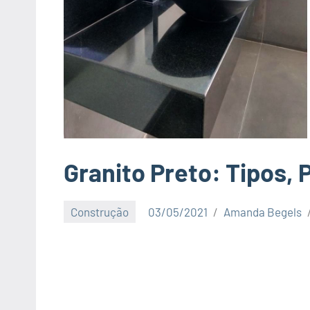
Granito Preto: Tipos,
Construção
03/05/2021
Amanda Begels