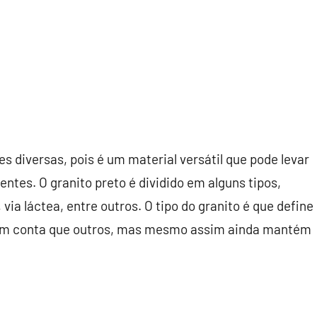
es diversas, pois é um material versátil que pode levar
tes. O granito preto é dividido em alguns tipos,
via láctea, entre outros. O tipo do granito é que define
s em conta que outros, mas mesmo assim ainda mantém