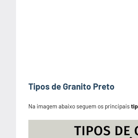
Tipos de Granito Preto
Na imagem abaixo seguem os principais
ti