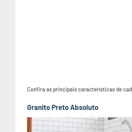
Confira as principais características de cad
Granito Preto Absoluto