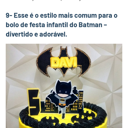
9- Esse é o estilo mais comum para o
bolo de festa infantil do Batman –
divertido e adorável.