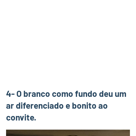
4- O branco como fundo deu um
ar diferenciado e bonito ao
convite.