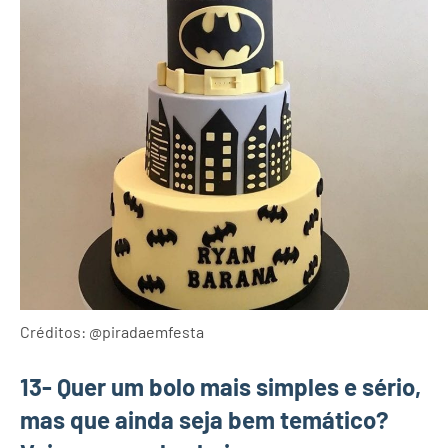
Créditos: @piradaemfesta
13- Quer um bolo mais simples e sério,
mas que ainda seja bem temático?