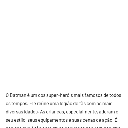
O Batman é um dos super-heróis mais famosos de todos
os tempos. Ele reúne uma legião de fãs com as mais
diversas idades. As crianças, especialmente, adoram o
seu estilo, seus equipamentos e suas cenas de ação. É