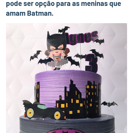
pode ser opção para as meninas que
amam Batman.