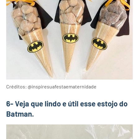
Créditos: @inspiresuafestaematernidade
6- Veja que lindo e útil esse estojo do
Batman.