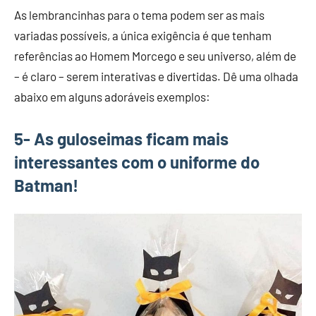
As lembrancinhas para o tema podem ser as mais
variadas possíveis, a única exigência é que tenham
referências ao Homem Morcego e seu universo, além de
– é claro – serem interativas e divertidas. Dê uma olhada
abaixo em alguns adoráveis exemplos:
5- As guloseimas ficam mais
interessantes com o uniforme do
Batman!