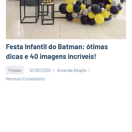
Festa Infantil do Batman: ótimas
dicas e 40 imagens incríveis!
Festas
12/03/2020
Amanda Begels
Nenhum Comentário