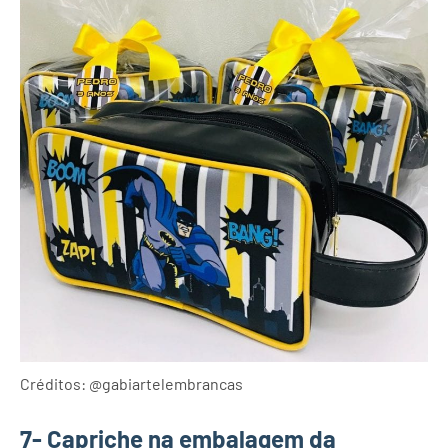
Créditos: @gabiartelembrancas
7- Capriche na embalagem da