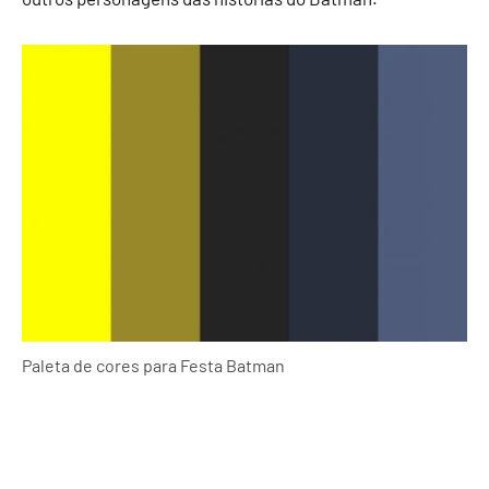
Paleta de cores para Festa Batman