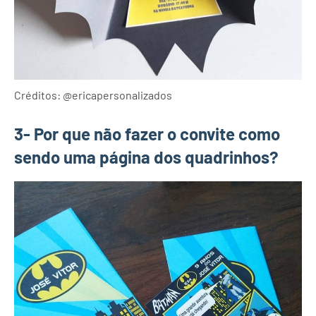
Créditos: @ericapersonalizados
3- Por que não fazer o convite como
sendo uma página dos quadrinhos?