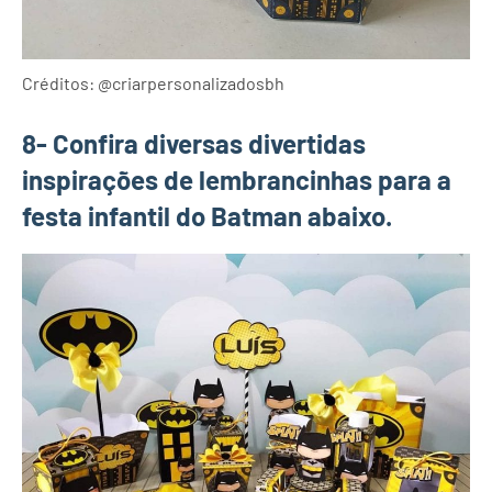
Créditos: @criarpersonalizadosbh
8- Confira diversas divertidas
inspirações de lembrancinhas para a
festa infantil do Batman abaixo.