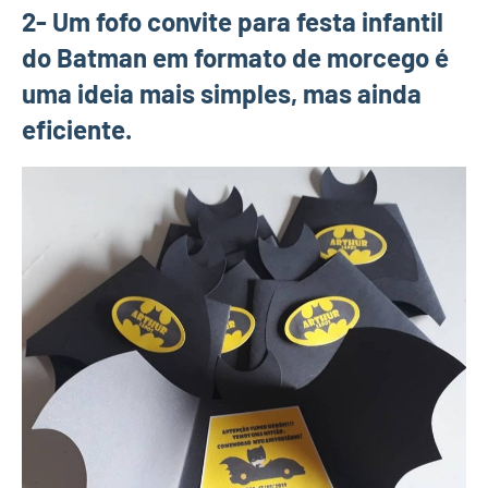
2- Um fofo convite para festa infantil
do Batman em formato de morcego é
uma ideia mais simples, mas ainda
eficiente.