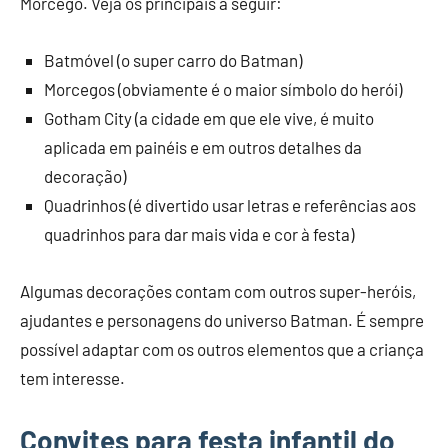
Morcego. Veja os principais a seguir:
Batmóvel (o super carro do Batman)
Morcegos (obviamente é o maior símbolo do herói)
Gotham City (a cidade em que ele vive, é muito
aplicada em painéis e em outros detalhes da
decoração)
Quadrinhos (é divertido usar letras e referências aos
quadrinhos para dar mais vida e cor à festa)
Algumas decorações contam com outros super-heróis,
ajudantes e personagens do universo Batman. É sempre
possível adaptar com os outros elementos que a criança
tem interesse.
Convites para festa infantil do