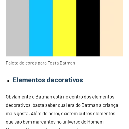
Paleta de cores para Festa Batman
Elementos decorativos
Obviamente o Batman está no centro dos elementos
decorativos, basta saber qual era do Batman a criança
mais gosta. Além do herói, existem outros elementos
que são bem marcantes no universo do Homem