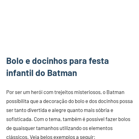
Bolo e docinhos para festa
infantil do Batman
Por ser um herói com trejeitos misteriosos, o Batman
possibilita que a decoração do bolo e dos docinhos possa
ser tanto divertida e alegre quanto mais sóbria e
sofisticada. Com o tema, também é possível fazer bolos
de quaisquer tamanhos utilizando os elementos
clássicos. Veja belos exemplos a seguir: