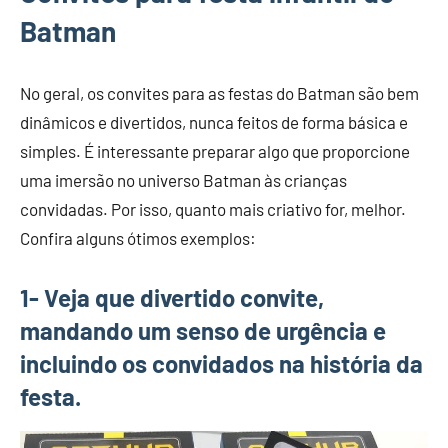
Batman
No geral, os convites para as festas do Batman são bem
dinâmicos e divertidos, nunca feitos de forma básica e
simples. É interessante preparar algo que proporcione
uma imersão no universo Batman às crianças
convidadas. Por isso, quanto mais criativo for, melhor.
Confira alguns ótimos exemplos:
1- Veja que divertido convite,
mandando um senso de urgência e
incluindo os convidados na história da
festa.