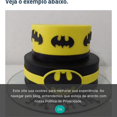
Veja o exemplo abaixo.
Este site usa cookies para melhorar sua experiência. Ao
navegar pelo blog, entendemos que esteja de acordo com
nossa Política de Privacidade.
Ok