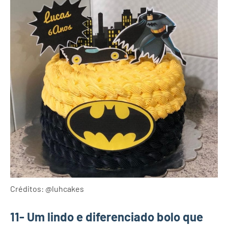
Créditos: @luhcakes
11- Um lindo e diferenciado bolo que