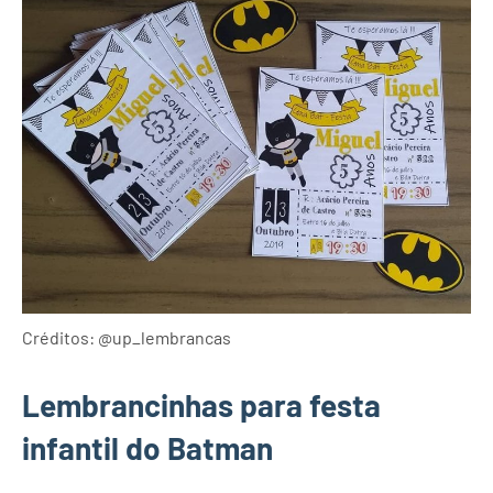
Créditos: @up_lembrancas
Lembrancinhas para festa
infantil do Batman