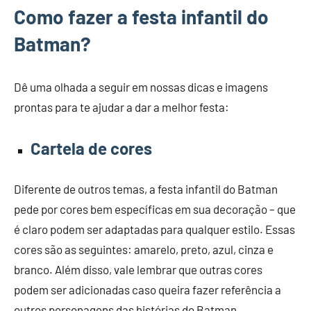
Como fazer a festa infantil do
Batman?
Dê uma olhada a seguir em nossas dicas e imagens
prontas para te ajudar a dar a melhor festa:
Cartela de cores
Diferente de outros temas, a festa infantil do Batman
pede por cores bem específicas em sua decoração – que
é claro podem ser adaptadas para qualquer estilo. Essas
cores são as seguintes: amarelo, preto, azul, cinza e
branco. Além disso, vale lembrar que outras cores
podem ser adicionadas caso queira fazer referência a
outros personagens das histórias do Batman.