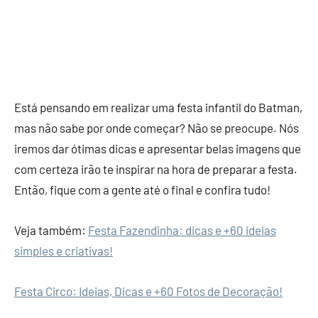
Está pensando em realizar uma festa infantil do Batman,
mas não sabe por onde começar? Não se preocupe. Nós
iremos dar ótimas dicas e apresentar belas imagens que
com certeza irão te inspirar na hora de preparar a festa.
Então, fique com a gente até o final e confira tudo!
Veja também:
Festa Fazendinha: dicas e +60 ideias
simples e criativas!
Festa Circo: Ideias, Dicas e +60 Fotos de Decoração!