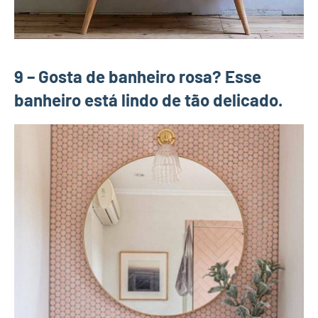
9 – Gosta de banheiro rosa? Esse
banheiro está lindo de tão delicado.