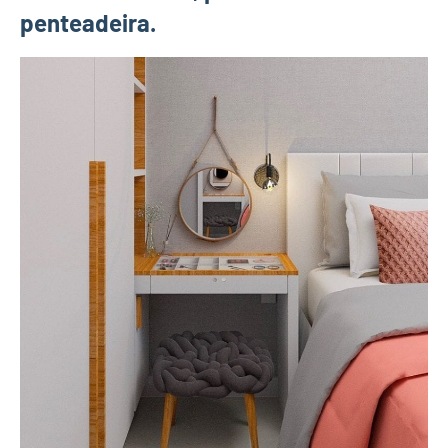
penteadeira.