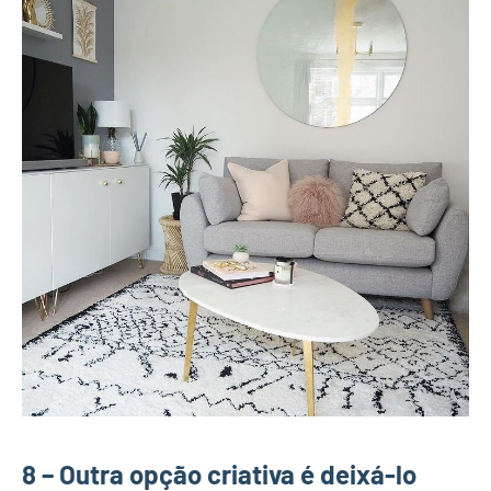
8 – Outra opção criativa é deixá-lo