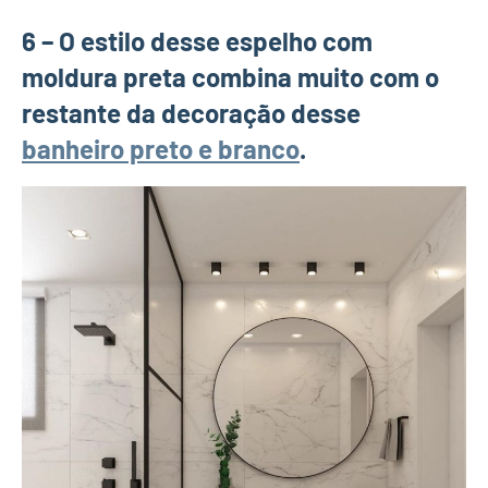
6 – O estilo desse espelho com
moldura preta combina muito com o
restante da decoração desse
banheiro preto e branco
.