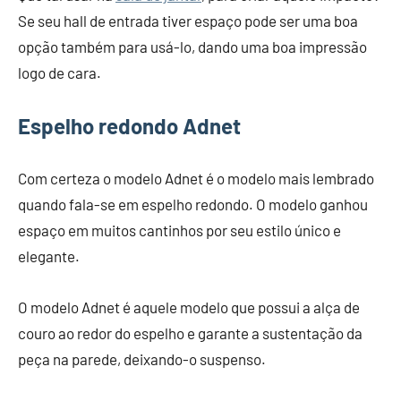
Se seu hall de entrada tiver espaço pode ser uma boa
opção também para usá-lo, dando uma boa impressão
logo de cara.
Espelho redondo Adnet
Com certeza o modelo Adnet é o modelo mais lembrado
quando fala-se em espelho redondo. O modelo ganhou
espaço em muitos cantinhos por seu estilo único e
elegante.
O modelo Adnet é aquele modelo que possui a alça de
couro ao redor do espelho e garante a sustentação da
peça na parede, deixando-o suspenso.