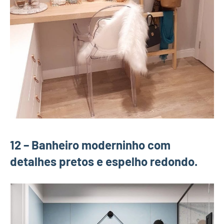
12 – Banheiro moderninho com
detalhes pretos e espelho redondo.