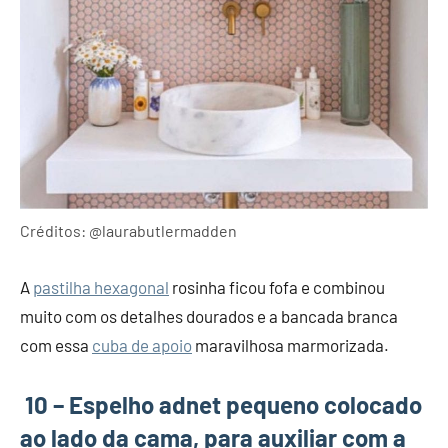
Créditos: @laurabutlermadden
A
pastilha hexagonal
rosinha ficou fofa e combinou
muito com os detalhes dourados e a bancada branca
com essa
cuba de apoio
maravilhosa marmorizada.
10 – Espelho adnet pequeno colocado
ao lado da cama, para auxiliar com a