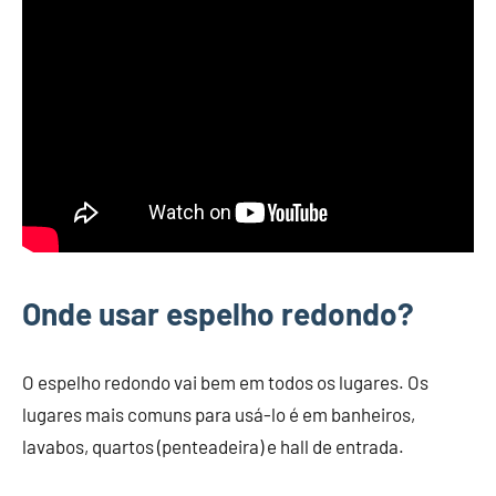
Onde usar espelho redondo?
O espelho redondo vai bem em todos os lugares. Os
lugares mais comuns para usá-lo é em banheiros,
lavabos, quartos (penteadeira) e hall de entrada.