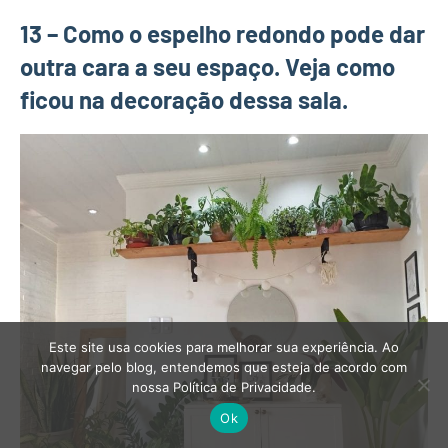
13 – Como o espelho redondo pode dar
outra cara a seu espaço. Veja como
ficou na decoração dessa sala.
Este site usa cookies para melhorar sua experiência. Ao
navegar pelo blog, entendemos que esteja de acordo com
nossa Política de Privacidade.
Ok