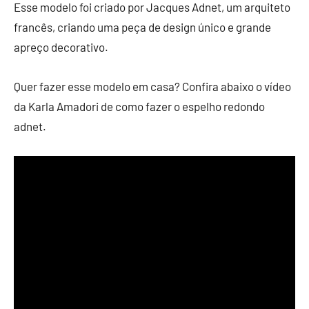
Esse modelo foi criado por Jacques Adnet, um arquiteto
francês, criando uma peça de design único e grande
apreço decorativo.
Quer fazer esse modelo em casa? Confira abaixo o vídeo
da Karla Amadori de como fazer o espelho redondo
adnet.