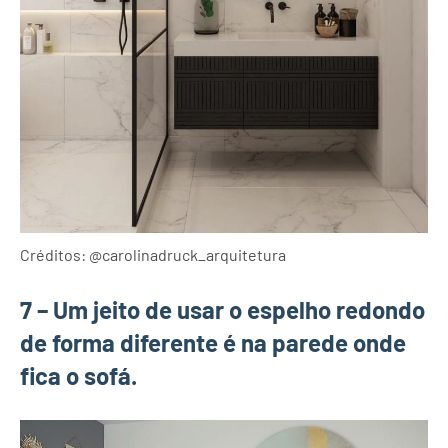
Créditos: @carolinadruck_arquitetura
7 – Um jeito de usar o espelho redondo
de forma diferente é na parede onde
fica o sofá.