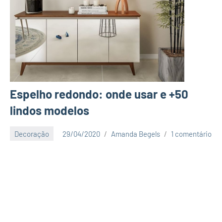
Espelho redondo: onde usar e +50
lindos modelos
Decoração
29/04/2020
Amanda Begels
1 comentário