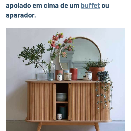
apoiado em cima de um
buffet
ou
aparador.