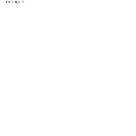
coração.