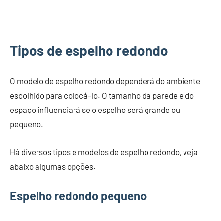
Tipos de espelho redondo
O modelo de espelho redondo dependerá do ambiente
escolhido para colocá-lo. O tamanho da parede e do
espaço influenciará se o espelho será grande ou
pequeno.
Há diversos tipos e modelos de espelho redondo, veja
abaixo algumas opções.
Espelho redondo pequeno