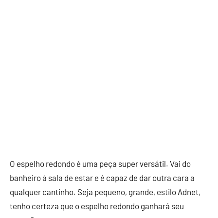
O espelho redondo é uma peça super versátil. Vai do
banheiro à sala de estar e é capaz de dar outra cara a
qualquer cantinho. Seja pequeno, grande, estilo Adnet,
tenho certeza que o espelho redondo ganhará seu