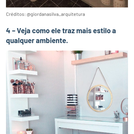
Créditos: @giordanasilva_arquitetura
4 – Veja como ele traz mais estilo a
qualquer ambiente.