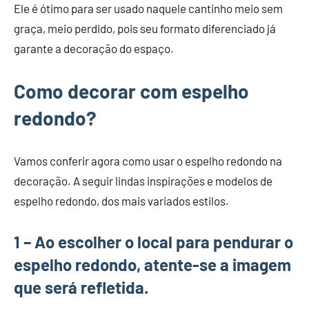
Ele é ótimo para ser usado naquele cantinho meio sem
graça, meio perdido, pois seu formato diferenciado já
garante a decoração do espaço.
Como decorar com espelho
redondo?
Vamos conferir agora como usar o espelho redondo na
decoração. A seguir lindas inspirações e modelos de
espelho redondo, dos mais variados estilos.
1 – Ao escolher o local para pendurar o
espelho redondo, atente-se a imagem
que será refletida.