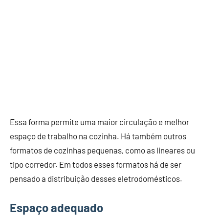
Essa forma permite uma maior circulação e melhor
espaço de trabalho na cozinha. Há também outros
formatos de cozinhas pequenas, como as lineares ou
tipo corredor. Em todos esses formatos há de ser
pensado a distribuição desses eletrodomésticos.
Espaço adequado