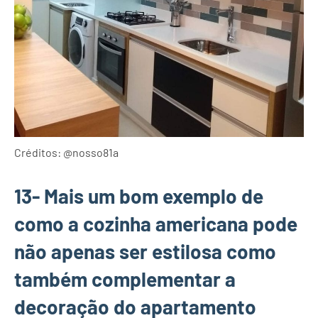
Créditos: @nosso81a
13- Mais um bom exemplo de
como a cozinha americana pode
não apenas ser estilosa como
também complementar a
decoração do apartamento