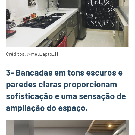
Créditos: @meu_apto_11
3- Bancadas em tons escuros e
paredes claras proporcionam
sofisticação e uma sensação de
ampliação do espaço.