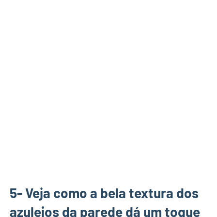
5- Veja como a bela textura dos
azulejos da parede dá um toque