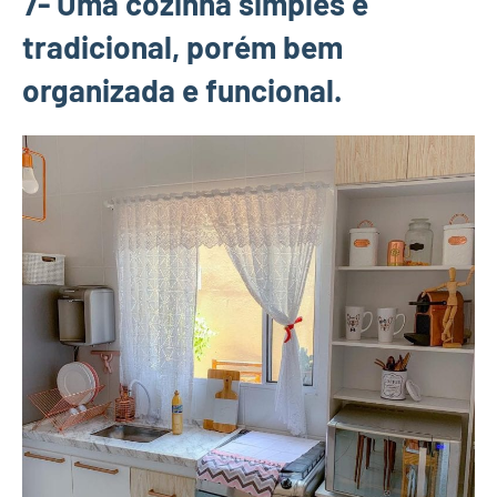
7- Uma cozinha simples e
tradicional, porém bem
organizada e funcional.