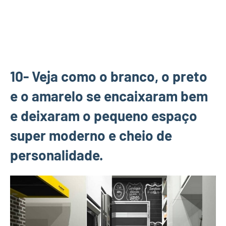
10- Veja como o branco, o preto
e o amarelo se encaixaram bem
e deixaram o pequeno espaço
super moderno e cheio de
personalidade.