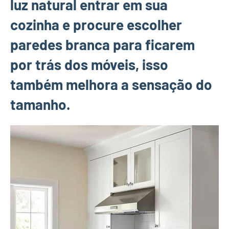
luz natural entrar em sua
cozinha e procure escolher
paredes branca para ficarem
por trás dos móveis, isso
também melhora a sensação do
tamanho.