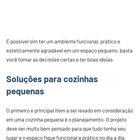
É possível sim ter um ambiente funcional, prático e
esteticamente agradável em um espaço pequeno, basta
você tomar as decisões certas e ter boas ideias.
Soluções para cozinhas
pequenas
O primeiro e principal item a ser levado em consideração
em uma cozinha pequena é o planejamento. O projeto
deve ser muito bem pensado para que tudo tenha seu
lugar e o espaço fique funcional e prático no dia a dia.