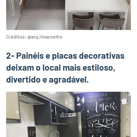
Créditos: @arq.rinacoelho
2- Painéis e placas decorativas
deixam o local mais estiloso,
divertido e agradável.