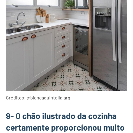
Créditos: @biancaquintella.arq
9- O chão ilustrado da cozinha
certamente proporcionou muito