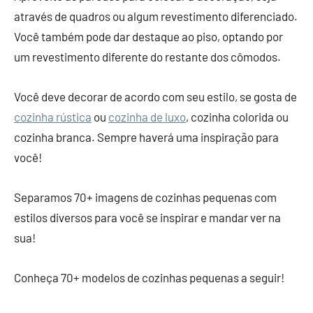
através de quadros ou algum revestimento diferenciado.
Você também pode dar destaque ao piso, optando por
um revestimento diferente do restante dos cômodos.
Você deve decorar de acordo com seu estilo, se gosta de
cozinha rústica
ou
cozinha de luxo
, cozinha colorida ou
cozinha branca. Sempre haverá uma inspiração para
você!
Separamos 70+ imagens de cozinhas pequenas com
estilos diversos para você se inspirar e mandar ver na
sua!
Conheça 70+ modelos de cozinhas pequenas a seguir!