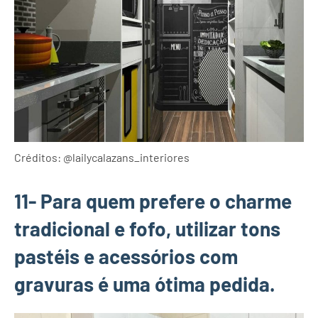
Créditos: @lailycalazans_interiores
11- Para quem prefere o charme
tradicional e fofo, utilizar tons
pastéis e acessórios com
gravuras é uma ótima pedida.