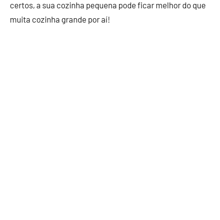
certos, a sua cozinha pequena pode ficar melhor do que
muita cozinha grande por aí!