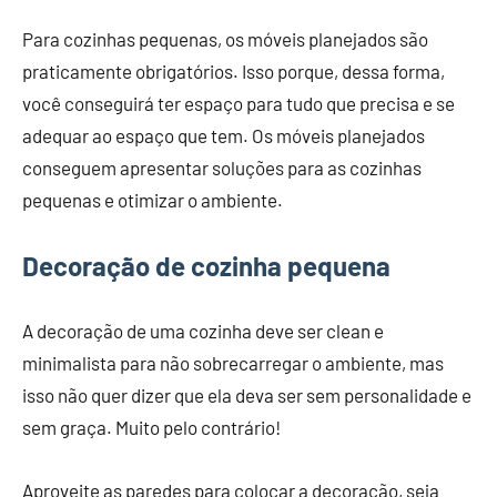
Para cozinhas pequenas, os móveis planejados são
praticamente obrigatórios. Isso porque, dessa forma,
você conseguirá ter espaço para tudo que precisa e se
adequar ao espaço que tem. Os móveis planejados
conseguem apresentar soluções para as cozinhas
pequenas e otimizar o ambiente.
Decoração de cozinha pequena
A decoração de uma cozinha deve ser clean e
minimalista para não sobrecarregar o ambiente, mas
isso não quer dizer que ela deva ser sem personalidade e
sem graça. Muito pelo contrário!
Aproveite as paredes para colocar a decoração, seja