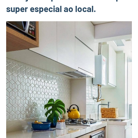
super especial ao local.