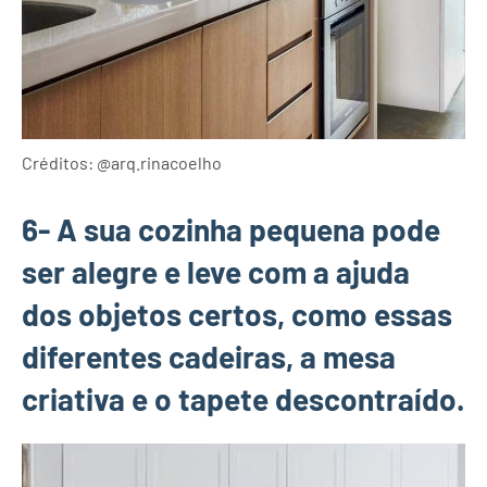
Créditos: @arq.rinacoelho
6- A sua cozinha pequena pode
ser alegre e leve com a ajuda
dos objetos certos, como essas
diferentes cadeiras, a mesa
criativa e o tapete descontraído.