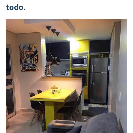
todo.