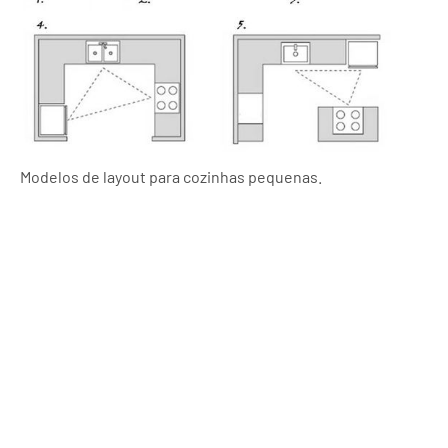
Modelos de layout para cozinhas pequenas.