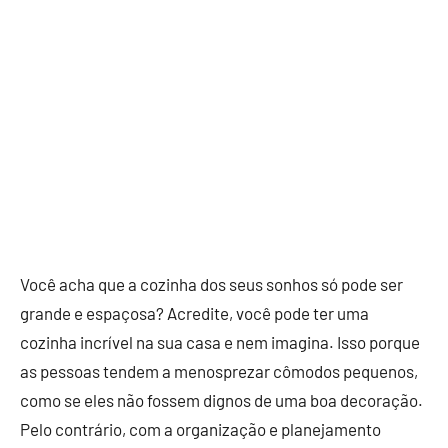
Você acha que a cozinha dos seus sonhos só pode ser
grande e espaçosa? Acredite, você pode ter uma
cozinha incrível na sua casa e nem imagina. Isso porque
as pessoas tendem a menosprezar cômodos pequenos,
como se eles não fossem dignos de uma boa decoração.
Pelo contrário, com a organização e planejamento