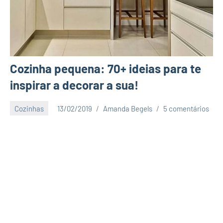
Cozinha pequena: 70+ ideias para te
inspirar a decorar a sua!
Cozinhas
13/02/2019
Amanda Begels
5 comentários