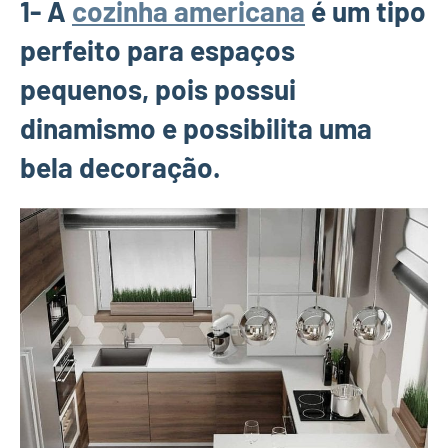
1- A
cozinha americana
é um tipo
perfeito para espaços
pequenos, pois possui
dinamismo e possibilita uma
bela decoração.