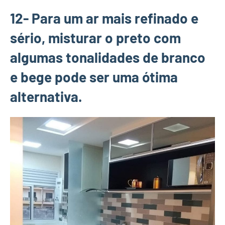
12- Para um ar mais refinado e
sério, misturar o preto com
algumas tonalidades de branco
e bege pode ser uma ótima
alternativa.