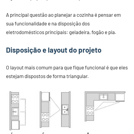
A principal questão ao planejar a cozinha é pensar em
sua funcionalidade e na disposição dos
eletrodomésticos principais: geladeira, fogão e pia.
Disposição e layout do projeto
O layout mais comum para que fique funcional é que eles
estejam dispostos de forma triangular.