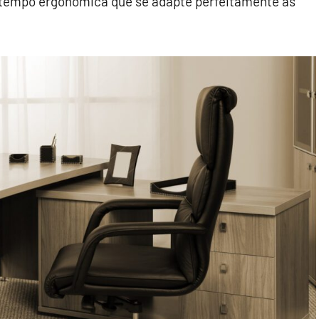
tempo ergonômica que se adapte perfeitamente às