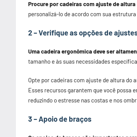
Procure por cadeiras com ajuste de altura
personalizá-lo de acordo com sua estrutura 
2 – Verifique as opções de ajuste
Uma cadeira ergonômica deve ser altament
tamanho e às suas necessidades específica
Opte por cadeiras com ajuste de altura do a
Esses recursos garantem que você possa enc
reduzindo o estresse nas costas e nos ombr
3 – Apoio de braços