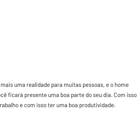
 mais uma realidade para muitas pessoas, e o home
ocê ficará presente uma boa parte do seu dia. Com isso
trabalho e com isso ter uma boa produtividade.