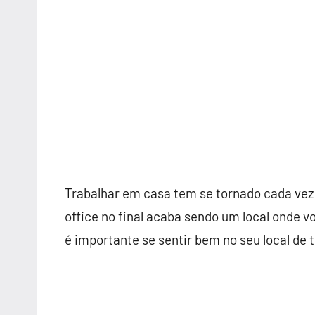
Trabalhar em casa tem se tornado cada vez
office no final acaba sendo um local onde v
é importante se sentir bem no seu local de 