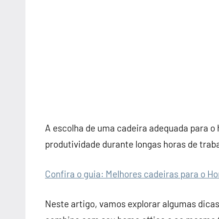
A escolha de uma cadeira adequada para o h
produtividade durante longas horas de traba
Confira o guia: Melhores cadeiras para o H
Neste artigo, vamos explorar algumas dicas