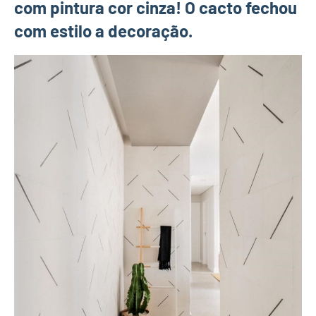
com pintura cor cinza! O cacto fechou
com estilo a decoração.