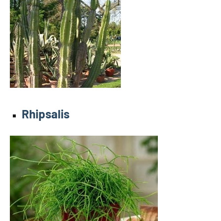
Rhipsalis