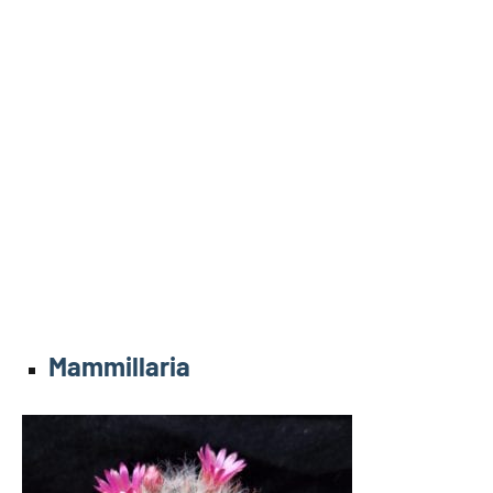
Mammillaria