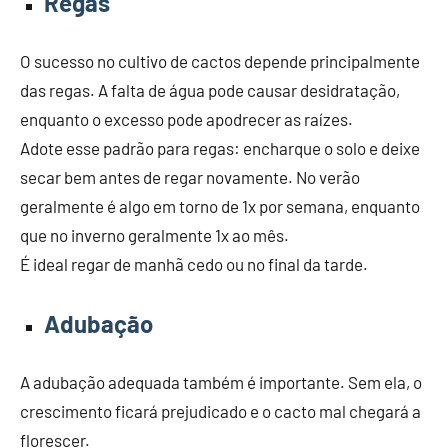
Regas
O sucesso no cultivo de cactos depende principalmente
das regas. A falta de água pode causar desidratação,
enquanto o excesso pode apodrecer as raízes.
Adote esse padrão para regas: encharque o solo e deixe
secar bem antes de regar novamente. No verão
geralmente é algo em torno de 1x por semana, enquanto
que no inverno geralmente 1x ao mês.
É ideal regar de manhã cedo ou no final da tarde.
Adubação
A adubação adequada também é importante. Sem ela, o
crescimento ficará prejudicado e o cacto mal chegará a
florescer.