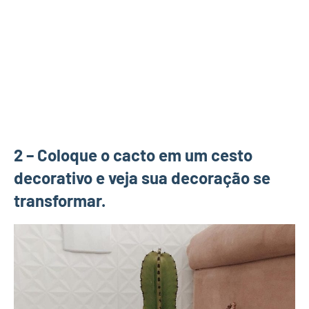
2 – Coloque o cacto em um cesto
decorativo e veja sua decoração se
transformar.