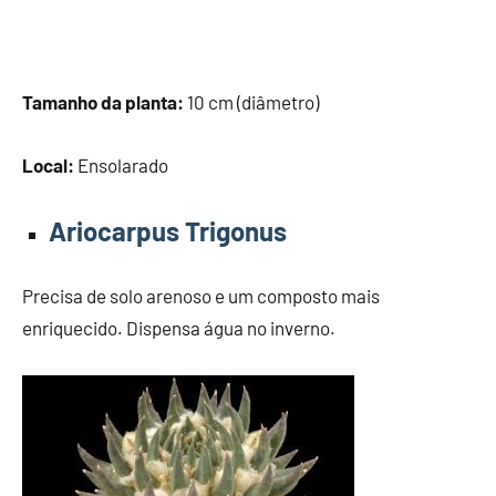
Tamanho da planta:
10 cm (diâmetro)
Local:
Ensolarado
Ariocarpus Trigonus
Precisa de solo arenoso e um composto mais
enriquecido. Dispensa água no inverno.