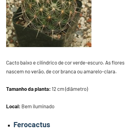
Cacto baixo e cilíndrico de cor verde-escuro. As flores
nascem no verão, de cor branca ou amarelo-clara.
Tamanho da planta:
12 cm (diâmetro)
Local:
Bem iluminado
Ferocactus