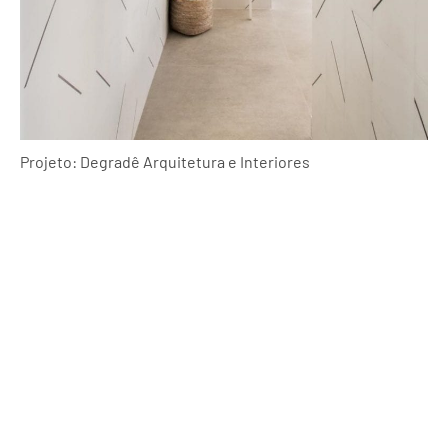
Projeto: Degradê Arquitetura e Interiores