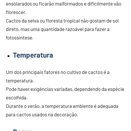
ensolarados ou ficarão malformados e dificilmente vão
florescer.
Cactos da selva ou floresta tropical não gostam de sol
direto, mas uma quantidade razoável para fazer a
fotossíntese.
Temperatura
Um dos principais fatores no cultivo de cactos é a
temperatura.
Pode haver exigências variadas, dependendo da espécie
escolhida.
Durante o verão, a temperatura ambiente é adequada
para cactos usados na decoração.