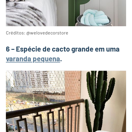
Créditos: @welovedecorstore
6 – Espécie de cacto grande em uma
varanda pequena
.