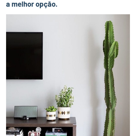
a melhor opção.