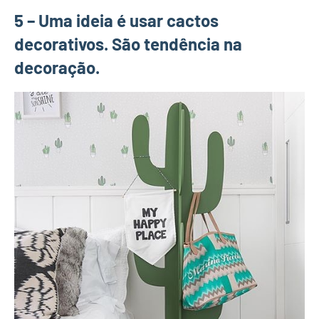
5 – Uma ideia é usar cactos
decorativos. São tendência na
decoração.