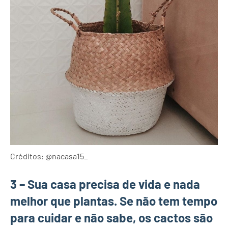
Créditos: @nacasa15_
3 –
Sua casa precisa de vida e nada
melhor que plantas. Se não tem tempo
para cuidar e não sabe, os cactos são