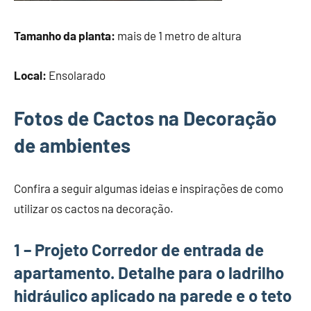
Tamanho da planta:
mais de 1 metro de altura
Local:
Ensolarado
Fotos de Cactos na Decoração
de ambientes
Confira a seguir algumas ideias e inspirações de como
utilizar os cactos na decoração.
1 – Projeto Corredor de entrada de
apartamento. Detalhe para o ladrilho
hidráulico aplicado na parede e o teto