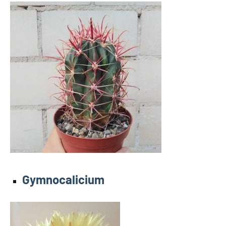
Gymnocalicium