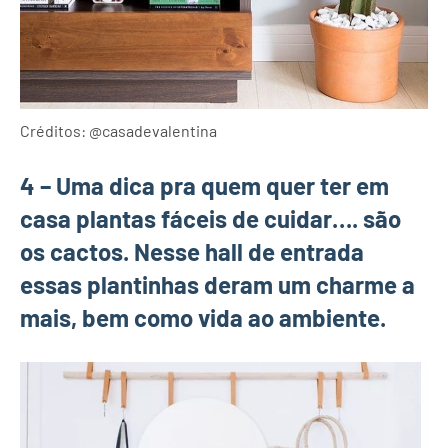
Créditos: @casadevalentina
4 –
Uma dica pra quem quer ter em
casa plantas fáceis de cuidar…. são
os cactos. Nesse hall de entrada
essas plantinhas deram um charme a
mais, bem como vida ao ambiente
.