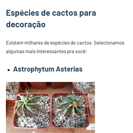
Espécies de cactos para
decoração
Existem milhares de espécies de cactos. Selecionamos
algumas mais interessantes pra você:
Astrophytum Asterias