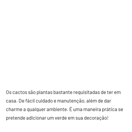
Os cactos são plantas bastante requisitadas de ter em
casa. De fácil cuidado e manutenção, além de dar
charme a qualquer ambiente. É uma maneira prática se
pretende adicionar um verde em sua decoração!