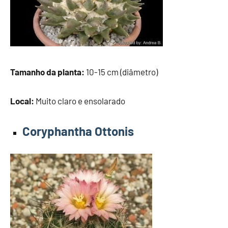
Tamanho da planta:
10-15 cm (diâmetro)
Local:
Muito claro e ensolarado
Coryphantha Ottonis