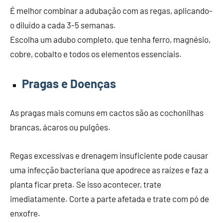
É melhor combinar a adubação com as regas, aplicando-
o diluído a cada 3-5 semanas.
Escolha um adubo completo, que tenha ferro, magnésio,
cobre, cobalto e todos os elementos essenciais.
Pragas e Doenças
As pragas mais comuns em cactos são as cochonilhas
brancas, ácaros ou pulgões.
Regas excessivas e drenagem insuficiente pode causar
uma infecção bacteriana que apodrece as raízes e faz a
planta ficar preta. Se isso acontecer, trate
imediatamente. Corte a parte afetada e trate com pó de
enxofre.