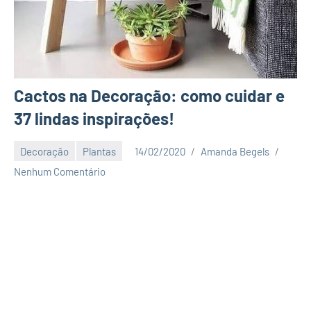
Cactos na Decoração: como cuidar e
37 lindas inspirações!
Decoração
Plantas
14/02/2020
Amanda Begels
Nenhum Comentário