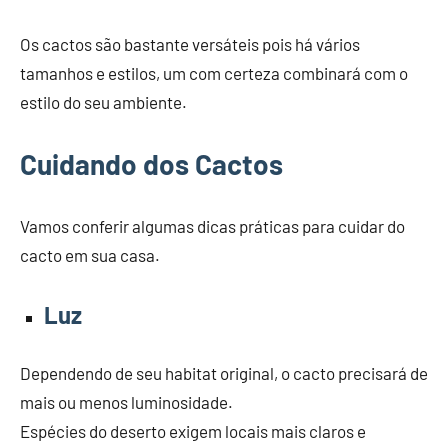
Os cactos são bastante versáteis pois há vários
tamanhos e estilos, um com certeza combinará com o
estilo do seu ambiente.
Cuidando dos Cactos
Vamos conferir algumas dicas práticas para cuidar do
cacto em sua casa.
Luz
Dependendo de seu habitat original, o cacto precisará de
mais ou menos luminosidade.
Espécies do deserto exigem locais mais claros e