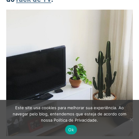
Este site usa cookies para melhorar sua experiência. Ao
navegar pelo blog, entendemos que esteja de acordo com
nossa Política de Privacidade.
Ok