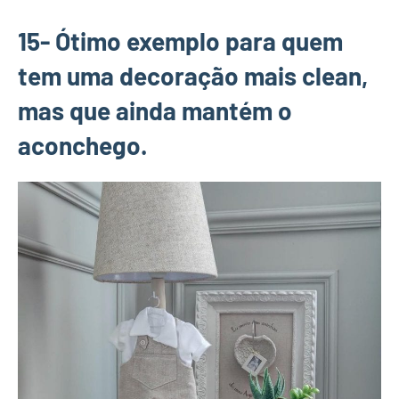
15- Ótimo exemplo para quem
tem uma decoração mais clean,
mas que ainda mantém o
aconchego.