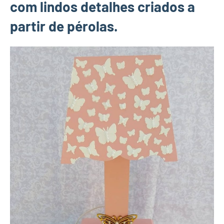
com lindos detalhes criados a
partir de pérolas.