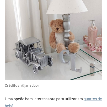
Créditos: @janedcor
Uma opção bem interessante para utilizar em
quartos de
bebê
.