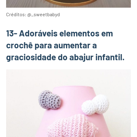
Créditos: @_sweetbabyd
13- Adoráveis elementos em
crochê para aumentar a
graciosidade do abajur infantil.