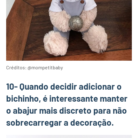
Créditos: @mompetitbaby
10- Quando decidir adicionar o
bichinho, é interessante manter
o abajur mais discreto para não
sobrecarregar a decoração.