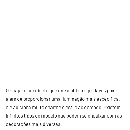
O abajur é um objeto que une o útil ao agradável, pois
além de proporcionar uma iluminação mais específica,
ele adiciona muito charme e estilo ao cômodo. Existem
infinitos tipos de modelo que podem se encaixar com as
decorações mais diversas.