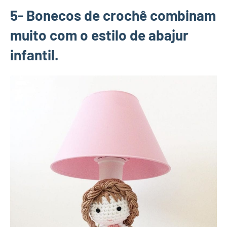
5- Bonecos de crochê combinam
muito com o estilo de abajur
infantil.