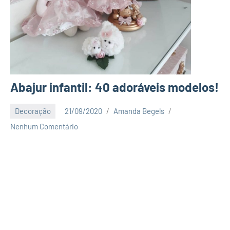
Abajur infantil: 40 adoráveis modelos!
Decoração
21/09/2020
Amanda Begels
Nenhum Comentário