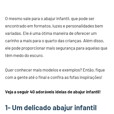
O mesmo vale para o abajur infantil, que pode ser
encontrado em formatos, luzes e personalidades bem
variadas. Ele é uma ótima maneira de oferecer um
carinho a mais para o quarto das crianças. Além disso,
ele pode proporcionar mais segurança para aquelas que
têm medo do escuro.
Quer conhecer mais modelos e exemplos? Então, fique
com a gente até o final e confira as fofas inspirações!
Veja a seguir 40 adoráveis ideias de abajur infantil!
1- Um delicado abajur infantil