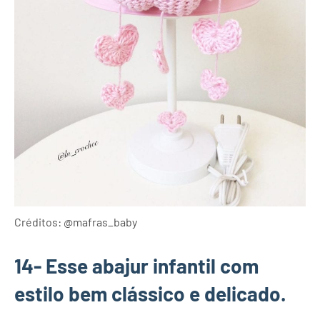
Créditos: @mafras_baby
14- Esse abajur infantil com
estilo bem clássico e delicado.