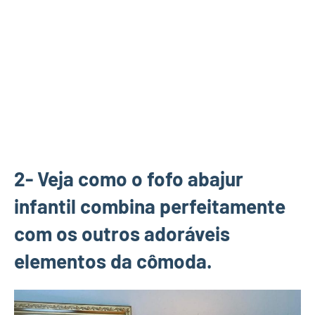
2- Veja como o fofo abajur
infantil combina perfeitamente
com os outros adoráveis
elementos da cômoda.