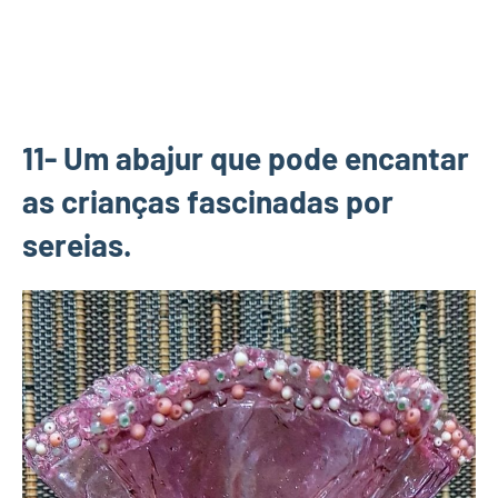
11- Um abajur que pode encantar
as crianças fascinadas por
sereias.