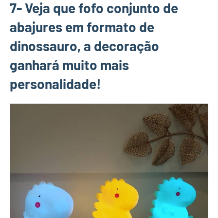
7- Veja que fofo conjunto de
abajures em formato de
dinossauro, a decoração
ganhará muito mais
personalidade!