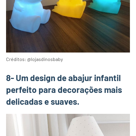
Créditos: @lojasdinosbaby
8- Um design de abajur infantil
perfeito para decorações mais
delicadas e suaves.