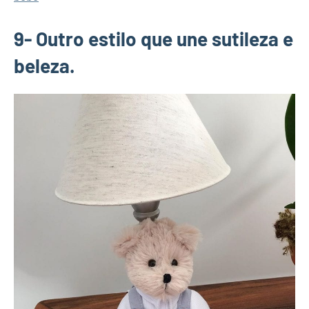
9- Outro estilo que une sutileza e
beleza.