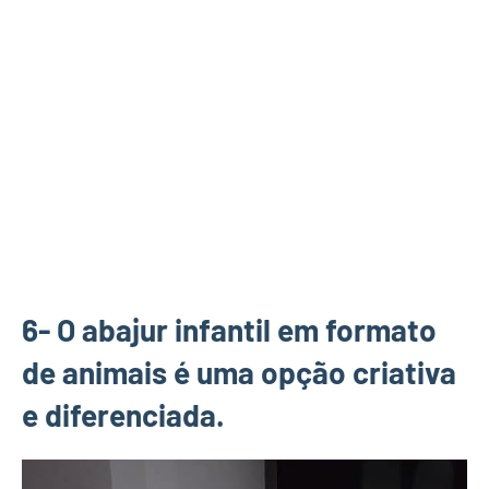
6- O abajur infantil em formato
de animais é uma opção criativa
e diferenciada.